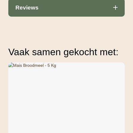
Reviews
Vaak samen gekocht met: