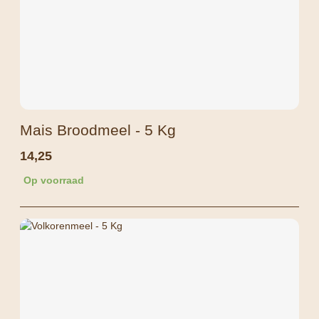
Mais Broodmeel - 5 Kg
14,25
Op voorraad