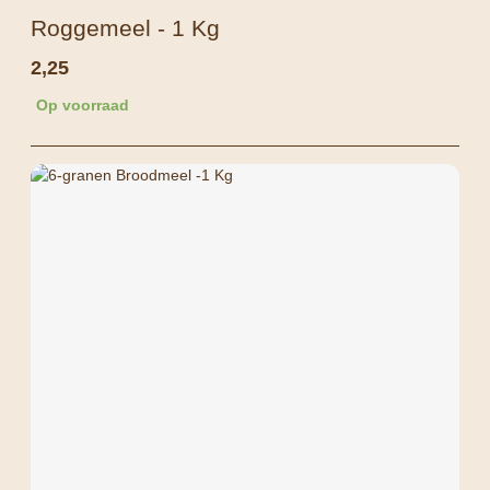
Roggemeel - 1 Kg
2,25
Op voorraad