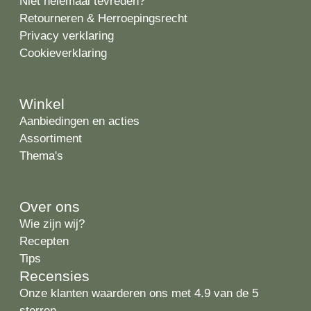
Niet helemaal tevreden?
Retourneren & Herroepingsrecht
Privacy verklaring
Cookieverklaring
Winkel
Aanbiedingen en acties
Assortiment
Thema's
Over ons
Wie zijn wij?
Recepten
Tips
Recensies
Onze klanten waarderen ons met 4.9 van de 5
sterren