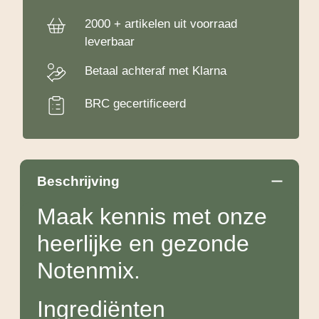
2000 + artikelen uit voorraad
leverbaar
Betaal achteraf met Klarna
BRC gecertificeerd
Beschrijving
Maak kennis met onze
heerlijke en gezonde
Notenmix.
Ingrediënten