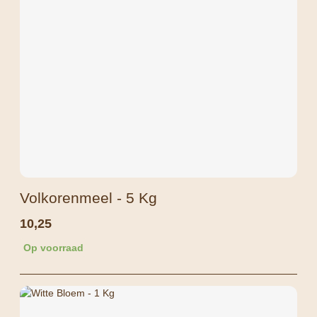
Volkorenmeel - 5 Kg
10,25
Op voorraad