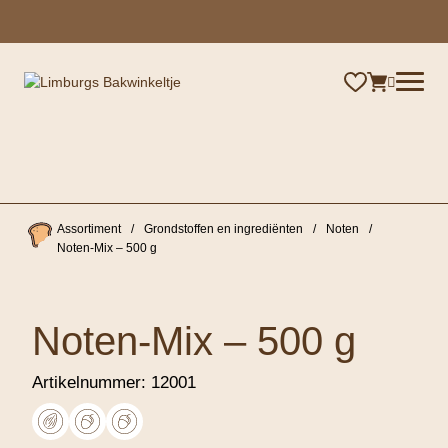
×
Assortiment
/
Grondstoffen en ingrediënten
/
Noten
/
Noten-Mix – 500 g
Noten-Mix – 500 g
Artikelnummer:
12001