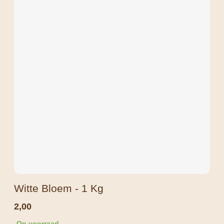
Witte Bloem - 1 Kg
2,00
Op voorraad