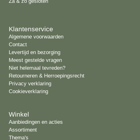
Za & zo gesloten
Klantenservice
Algemene voorwaarden
Contact
Levertijd en bezorging
Meest gestelde vragen
Niet helemaal tevreden?
Retourneren & Herroepingsrecht
Privacy verklaring
Cookieverklaring
Winkel
Aanbiedingen en acties
Assortiment
Thema's