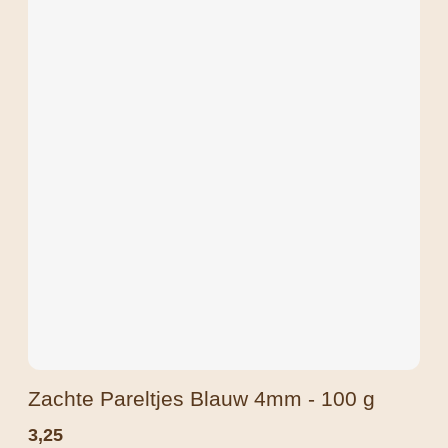
Zachte Pareltjes Blauw 4mm - 100 g
3,25