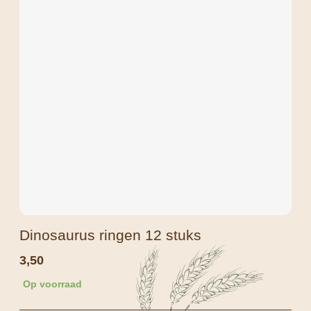
Dinosaurus ringen 12 stuks
3,50
Op voorraad