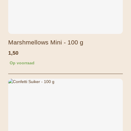
Marshmellows Mini - 100 g
1,50
Op voorraad