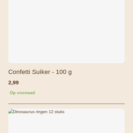
Confetti Suiker - 100 g
2,99
Op voorraad