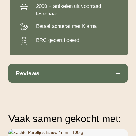
2000 + artikelen uit voorraad
leverbaar
Betaal achteraf met Klarna
BRC gecertificeerd
Reviews
Vaak samen gekocht met: