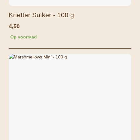
Knetter Suiker - 100 g
4,50
Op voorraad