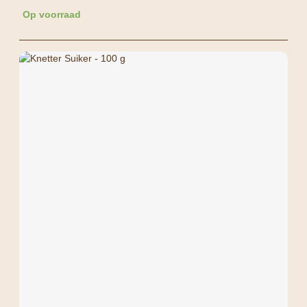
Op voorraad