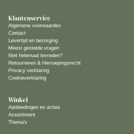
Klantenservice
Algemene voorwaarden
Contact
Levertijd en bezorging
Meest gestelde vragen
Niet helemaal tevreden?
Retourneren & Herroepingsrecht
Privacy verklaring
Cookieverklaring
Winkel
Aanbiedingen en acties
Assortiment
Thema's