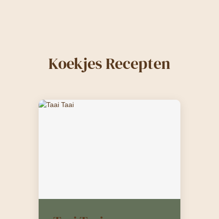
Koekjes Recepten