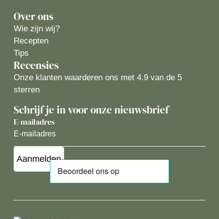
Over ons
Wie zijn wij?
Recepten
Tips
Recensies
Onze klanten waarderen ons met 4.9 van de 5
sterren
Schrijf je in voor onze nieuwsbrief
E-mailadres