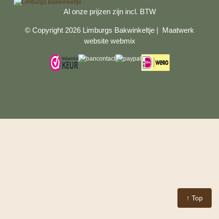
Al onze prijzen zijn incl. BTW
© Copyright 2026 Limburgs Bakwinkeltje |
Maatwerk
website webmix
↑ Top