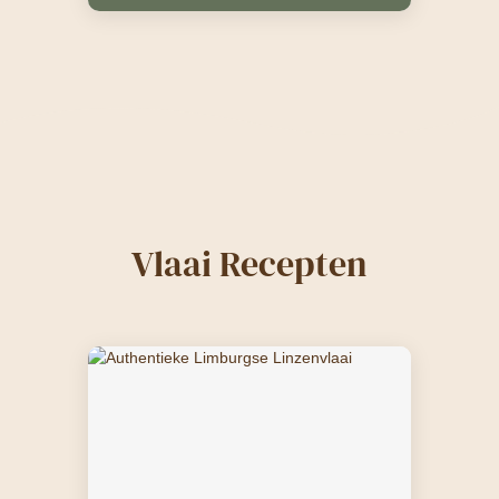
Vlaai Recepten