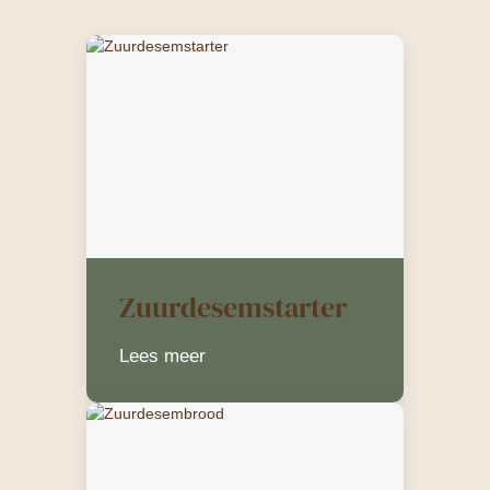
Zuurdesemstarter
Lees meer