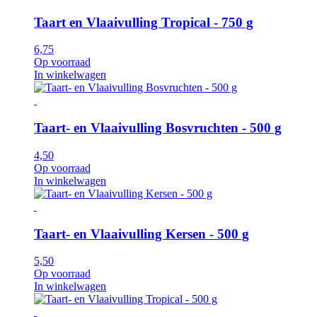
Taart en Vlaaivulling Tropical - 750 g
6,75
Op voorraad
In winkelwagen
Taart- en Vlaaivulling Bosvruchten - 500 g
4,50
Op voorraad
In winkelwagen
Taart- en Vlaaivulling Kersen - 500 g
5,50
Op voorraad
In winkelwagen