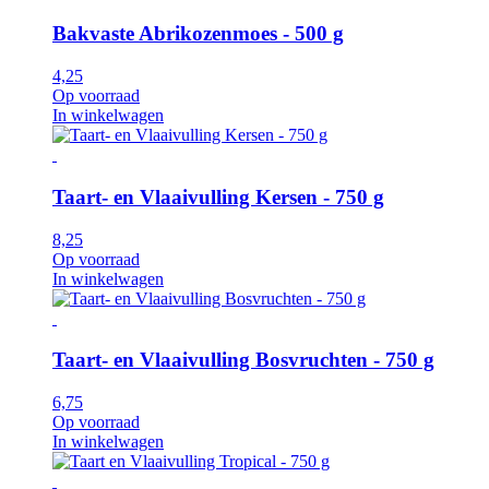
Bakvaste Abrikozenmoes - 500 g
4,25
Op voorraad
In winkelwagen
Taart- en Vlaaivulling Kersen - 750 g
8,25
Op voorraad
In winkelwagen
Taart- en Vlaaivulling Bosvruchten - 750 g
6,75
Op voorraad
In winkelwagen