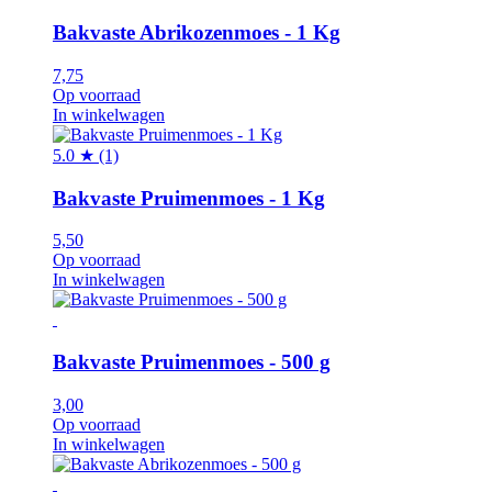
Bakvaste Abrikozenmoes - 1 Kg
7,75
Op voorraad
In winkelwagen
5.0 ★ (1)
Bakvaste Pruimenmoes - 1 Kg
5,50
Op voorraad
In winkelwagen
Bakvaste Pruimenmoes - 500 g
3,00
Op voorraad
In winkelwagen