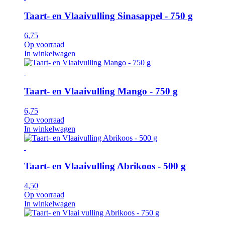
Taart- en Vlaaivulling Sinasappel - 750 g
6,75
Op voorraad
In winkelwagen
Taart- en Vlaaivulling Mango - 750 g
6,75
Op voorraad
In winkelwagen
Taart- en Vlaaivulling Abrikoos - 500 g
4,50
Op voorraad
In winkelwagen