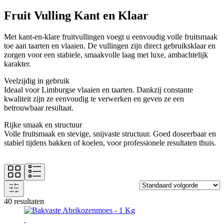
Fruit Vulling Kant en Klaar
Met kant‑en‑klare fruitvullingen voegt u eenvoudig volle fruitsmaak
toe aan taarten en vlaaien. De vullingen zijn direct gebruiksklaar en
zorgen voor een stabiele, smaakvolle laag met luxe, ambachtelijk
karakter.
Veelzijdig in gebruik
Ideaal voor Limburgse vlaaien en taarten. Dankzij constante
kwaliteit zijn ze eenvoudig te verwerken en geven ze een
betrouwbaar resultaat.
Rijke smaak en structuur
Volle fruitsmaak en stevige, snijvaste structuur. Goed doseerbaar en
stabiel tijdens bakken of koelen, voor professionele resultaten thuis.
40 resultaten