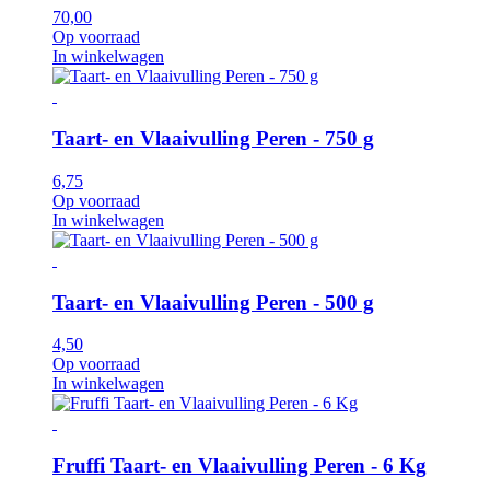
70,00
Op voorraad
In winkelwagen
Taart- en Vlaaivulling Peren - 750 g
6,75
Op voorraad
In winkelwagen
Taart- en Vlaaivulling Peren - 500 g
4,50
Op voorraad
In winkelwagen
Fruffi Taart- en Vlaaivulling Peren - 6 Kg