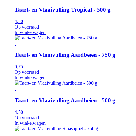
Taart- en Vlaaivulling Tropical - 500 g
4,50
Op voorraad
In winkelwagen
Taart- en Vlaaivulling Aardbeien - 750 g
6,75
Op voorraad
In winkelwagen
Taart- en Vlaaivulling Aardbeien - 500 g
4,50
Op voorraad
In winkelwagen