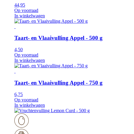
44,95
Op voorraad
In winkelwagen
Taart- en Vlaaivulling Appel - 500 g
4,50
Op voorraad
In winkelwagen
Taart- en Vlaaivulling Appel - 750 g
6,75
Op voorraad
In winkelwagen