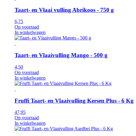
Taart- en Vlaai vulling Abrikoos - 750 g
6,75
Op voorraad
In winkelwagen
Taart- en Vlaaivulling Mango - 500 g
4,50
Op voorraad
In winkelwagen
Fruffi Taart- en Vlaaivulling Kersen Plus - 6 Kg
47,95
Op voorraad
In winkelwagen