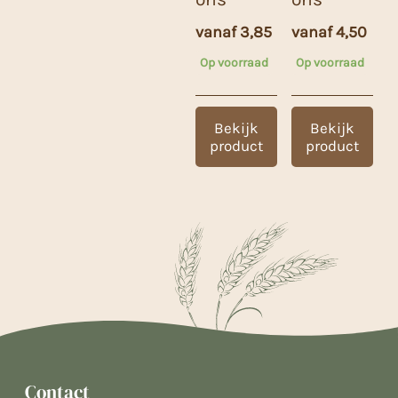
vanaf
3,85
vanaf
4,50
Op voorraad
Op voorraad
Bekijk
Bekijk
product
product
Contact