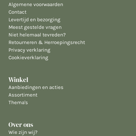
Algemene voorwaarden
Contact
Levertijd en bezorging
Meest gestelde vragen
Niet helemaal tevreden?
Retourneren & Herroepingsrecht
Privacy verklaring
Cookieverklaring
Winkel
Aanbiedingen en acties
Assortiment
Thema's
Over ons
Wie zijn wij?