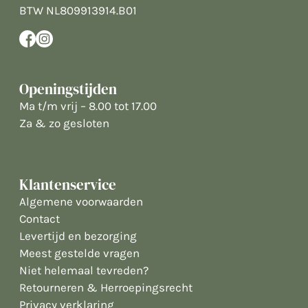
BTW NL809913914.B01
Openingstijden
Ma t/m vrij – 8.00 tot 17.00
Za & zo gesloten
Klantenservice
Algemene voorwaarden
Contact
Levertijd en bezorging
Meest gestelde vragen
Niet helemaal tevreden?
Retourneren & Herroepingsrecht
Privacy verklaring