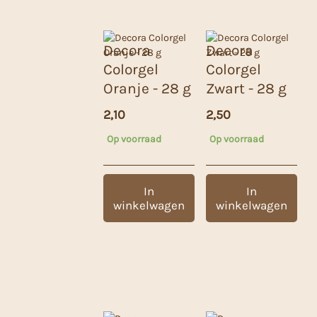
Decora
Decora
Colorgel
Colorgel
Oranje - 28 g
Zwart - 28 g
2,10
2,50
Op voorraad
Op voorraad
In
In
winkelwagen
winkelwagen