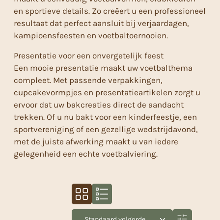
en sportieve details. Zo creëert u een professioneel
resultaat dat perfect aansluit bij verjaardagen,
kampioensfeesten en voetbaltoernooien.
Presentatie voor een onvergetelijk feest
Een mooie presentatie maakt uw voetbalthema
compleet. Met passende verpakkingen,
cupcakevormpjes en presentatieartikelen zorgt u
ervoor dat uw bakcreaties direct de aandacht
trekken. Of u nu bakt voor een kinderfeestje, een
sportvereniging of een gezellige wedstrijdavond,
met de juiste afwerking maakt u van iedere
gelegenheid een echte voetbalviering.