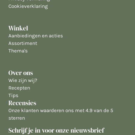
Cookieverklaring
Winkel
Aanbiedingen en acties
Assortiment
Thema's
Over ons
Wie zijn wij?
Recepten
Tips
Recensies
Onze klanten waarderen ons met 4.9 van de 5
sterren
Schrijf je in voor onze nieuwsbrief