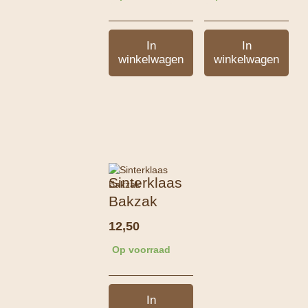
In
In
winkelwagen
winkelwagen
Sinterklaas
Bakzak
12,50
Op voorraad
In