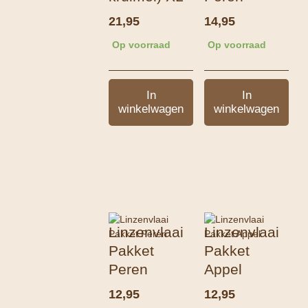
21,95
14,95
Op voorraad
Op voorraad
In
In
winkelwagen
winkelwagen
Linzenvlaai
Linzenvlaai
Pakket
Pakket
Peren
Appel
12,95
12,95