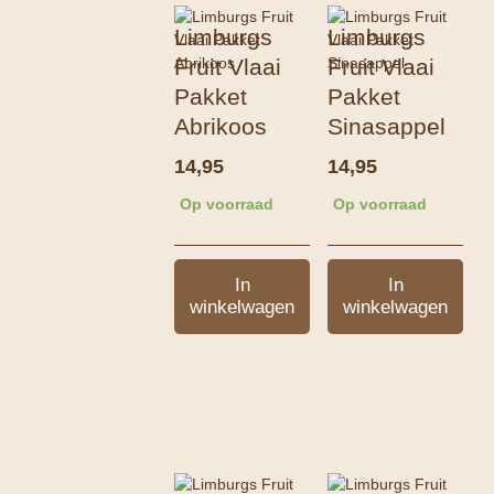
Limburgs
Limburgs
Fruit Vlaai
Fruit Vlaai
Pakket
Pakket
Abrikoos
Sinasappel
14,95
14,95
Op voorraad
Op voorraad
In
In
winkelwagen
winkelwagen