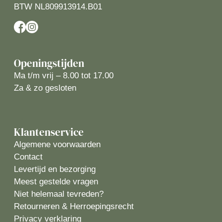
BTW NL809913914.B01
Openingstijden
Ma t/m vrij – 8.00 tot 17.00
Za & zo gesloten
Klantenservice
Algemene voorwaarden
Contact
Levertijd en bezorging
Meest gestelde vragen
Niet helemaal tevreden?
Retourneren & Herroepingsrecht
Privacy verklaring