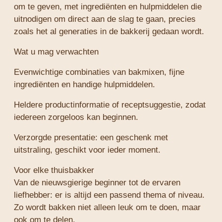
om te geven, met ingrediënten en hulpmiddelen die
uitnodigen om direct aan de slag te gaan, precies
zoals het al generaties in de bakkerij gedaan wordt.
Wat u mag verwachten
Evenwichtige combinaties van bakmixen, fijne
ingrediënten en handige hulpmiddelen.
Heldere productinformatie of receptsuggestie, zodat
iedereen zorgeloos kan beginnen.
Verzorgde presentatie: een geschenk met
uitstraling, geschikt voor ieder moment.
Voor elke thuisbakker
Van de nieuwsgierige beginner tot de ervaren
liefhebber: er is altijd een passend thema of niveau.
Zo wordt bakken niet alleen leuk om te doen, maar
ook om te delen.