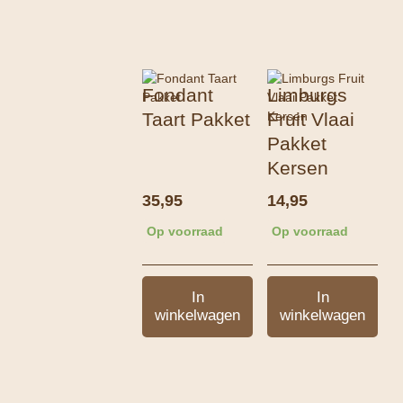
Fondant
Limburgs
Taart Pakket
Fruit Vlaai
Pakket
Kersen
35,95
14,95
Op voorraad
Op voorraad
In
In
winkelwagen
winkelwagen