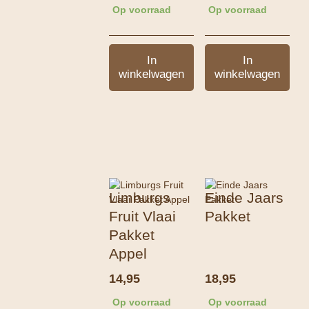
Op voorraad
Op voorraad
In
In
winkelwagen
winkelwagen
Limburgs
Einde Jaars
Fruit Vlaai
Pakket
Pakket
Appel
14,95
18,95
Op voorraad
Op voorraad