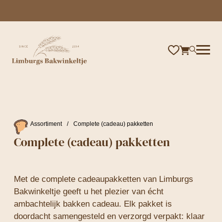
×
Assortiment
/
Complete (cadeau) pakketten
Complete (cadeau) pakketten
Met de complete cadeaupakketten van Limburgs
Bakwinkeltje geeft u het plezier van écht
ambachtelijk bakken cadeau. Elk pakket is
doordacht samengesteld en verzorgd verpakt: klaar