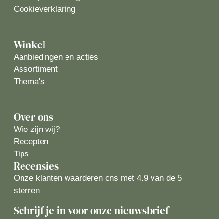
Cookieverklaring
Winkel
Aanbiedingen en acties
Assortiment
Thema's
Over ons
Wie zijn wij?
Recepten
Tips
Recensies
Onze klanten waarderen ons met 4.9 van de 5
sterren
Schrijf je in voor onze nieuwsbrief