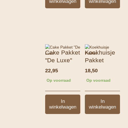
winkelwagen
winkelwagen
Cake Pakket
Koekhuisje
"De Luxe"
Pakket
22,95
18,50
Op voorraad
Op voorraad
In
In
winkelwagen
winkelwagen