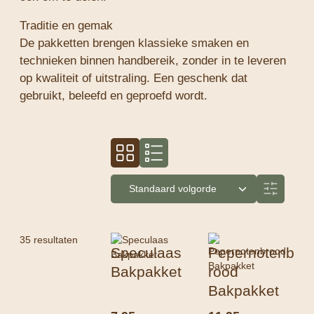
Traditie en gemak
De pakketten brengen klassieke smaken en
technieken binnen handbereik, zonder in te leveren
op kwaliteit of uitstraling. Een geschenk dat
gebruikt, beleefd en geproefd wordt.
35 resultaten
Speculaas
Pepernotenb
Bakpakket
rood
Bakpakket