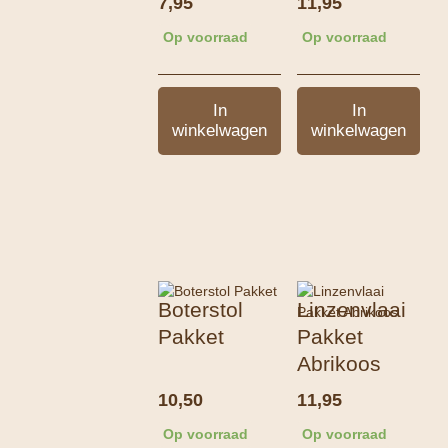
7,95
11,95
Op voorraad
Op voorraad
In
In
winkelwagen
winkelwagen
Boterstol
Linzenvlaai
Pakket
Pakket
Abrikoos
10,50
11,95
Op voorraad
Op voorraad