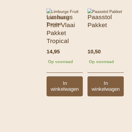
Limburgs
Paasstol
Fruit Vlaai
Pakket
Pakket
Tropical
14,95
10,50
Op voorraad
Op voorraad
In
In
winkelwagen
winkelwagen