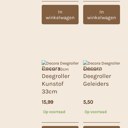
In
In
winkelwagen
winkelwagen
Decora
Decora
Deegroller
Deegroller
Kunstof
Geleiders
33cm
15,99
5,50
Op voorraad
Op voorraad