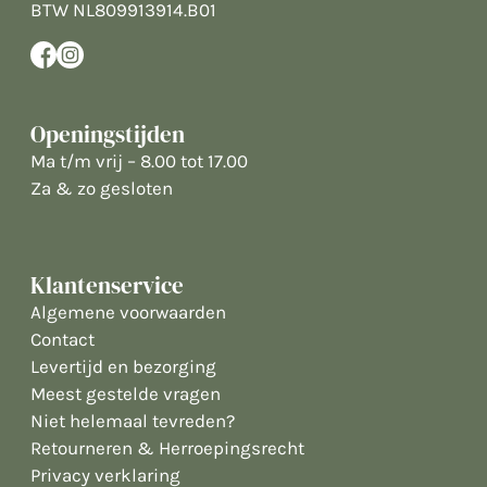
BTW NL809913914.B01
Openingstijden
Ma t/m vrij – 8.00 tot 17.00
Za & zo gesloten
Klantenservice
Algemene voorwaarden
Contact
Levertijd en bezorging
Meest gestelde vragen
Niet helemaal tevreden?
Retourneren & Herroepingsrecht
Privacy verklaring