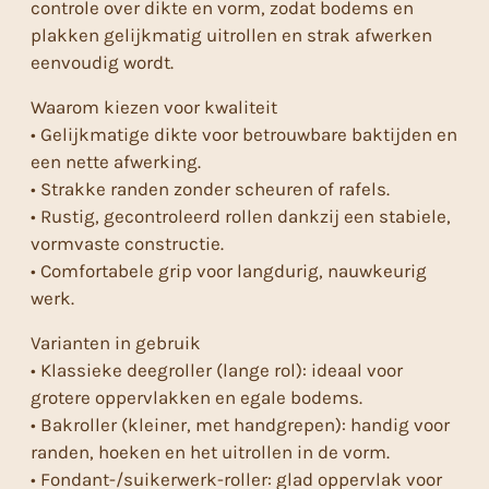
controle over dikte en vorm, zodat bodems en
plakken gelijkmatig uitrollen en strak afwerken
eenvoudig wordt.
Waarom kiezen voor kwaliteit
• Gelijkmatige dikte voor betrouwbare baktijden en
een nette afwerking.
• Strakke randen zonder scheuren of rafels.
• Rustig, gecontroleerd rollen dankzij een stabiele,
vormvaste constructie.
• Comfortabele grip voor langdurig, nauwkeurig
werk.
Varianten in gebruik
• Klassieke deegroller (lange rol): ideaal voor
grotere oppervlakken en egale bodems.
• Bakroller (kleiner, met handgrepen): handig voor
randen, hoeken en het uitrollen in de vorm.
• Fondant-/suikerwerk-roller: glad oppervlak voor