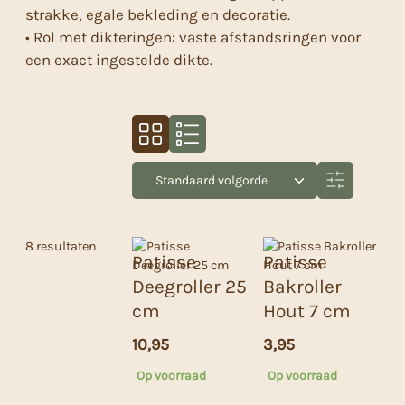
strakke, egale bekleding en decoratie.
• Rol met dikteringen: vaste afstandsringen voor
een exact ingestelde dikte.
8 resultaten
Patisse
Patisse
Deegroller 25
Bakroller
cm
Hout 7 cm
10,95
3,95
Op voorraad
Op voorraad