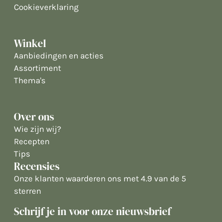
Cookieverklaring
Winkel
Aanbiedingen en acties
Assortiment
Thema's
Over ons
Wie zijn wij?
Recepten
Tips
Recensies
Onze klanten waarderen ons met 4.9 van de 5
sterren
Schrijf je in voor onze nieuwsbrief