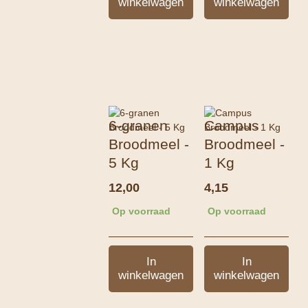
winkelwagen
winkelwagen
6-granen
Campus
Broodmeel -
Broodmeel -
5 Kg
1 Kg
12,00
4,15
Op voorraad
Op voorraad
In
In
winkelwagen
winkelwagen