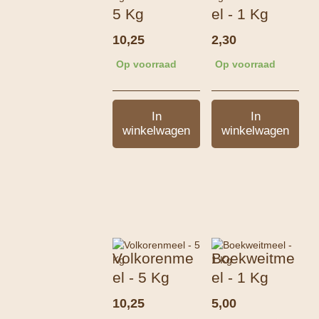
5 Kg
el - 1 Kg
10,25
2,30
Op voorraad
Op voorraad
In
In
winkelwagen
winkelwagen
Volkorenme
Boekweitme
el - 5 Kg
el - 1 Kg
10,25
5,00