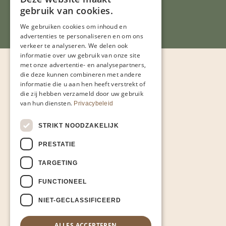
gebruik van cookies.
We gebruiken cookies om inhoud en
advertenties te personaliseren en om ons
verkeer te analyseren. We delen ook
informatie over uw gebruik van onze site
met onze advertentie- en analysepartners,
die deze kunnen combineren met andere
informatie die u aan hen heeft verstrekt of
die zij hebben verzameld door uw gebruik
van hun diensten.
Privacybeleid
STRIKT NOODZAKELIJK
PRESTATIE
TARGETING
FUNCTIONEEL
NIET-GECLASSIFICEERD
ALLES ACCEPTEREN