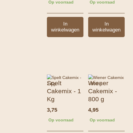
Op voorraad
Op voorraad
In
In
winkelwagen
winkelwagen
Spelt
Wiener
Cakemix - 1
Cakemix -
Kg
800 g
3,75
4,95
Op voorraad
Op voorraad