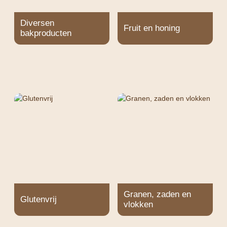
Diversen
Fruit en honing
bakproducten
Granen, zaden en
Glutenvrij
vlokken