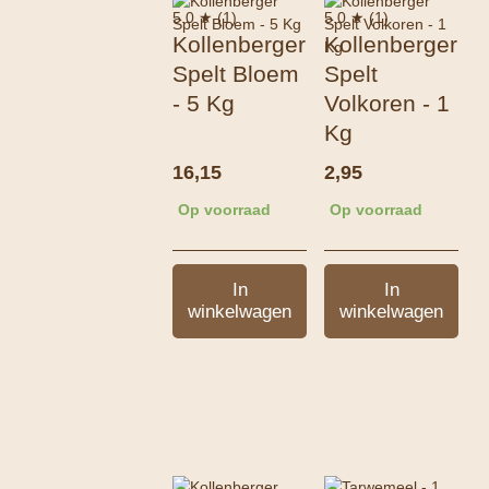
5.0 ★ (1)
5.0 ★ (1)
Kollenberger
Kollenberger
Spelt Bloem
Spelt
- 5 Kg
Volkoren - 1
Kg
16,15
2,95
Op voorraad
Op voorraad
In
In
winkelwagen
winkelwagen