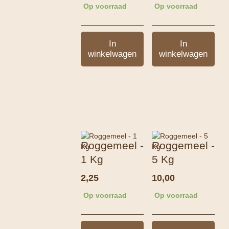
Op voorraad
Op voorraad
In
In
winkelwagen
winkelwagen
Roggemeel -
Roggemeel -
1 Kg
5 Kg
2,25
10,00
Op voorraad
Op voorraad