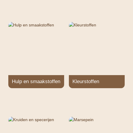
Hulp en smaakstoffen
Kleurstoffen