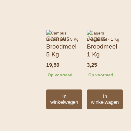
Campus
Jagers
Broodmeel -
Broodmeel -
5 Kg
1 Kg
19,50
3,25
Op voorraad
Op voorraad
In
In
winkelwagen
winkelwagen