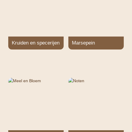
Kruiden en specerijen
Marsepein