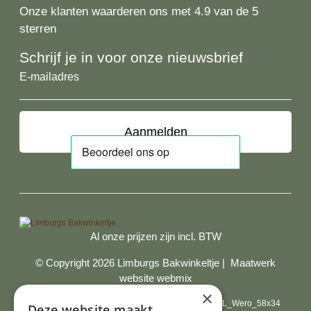
Onze klanten waarderen ons met 4.9 van de 5
sterren
Schrijf je in voor onze nieuwsbrief
E-
mailadres
Al onze prijzen zijn incl. BTW
© Copyright 2026 Limburgs Bakwinkeltje |
Maatwerk
website webmix
×
Deze website maakt