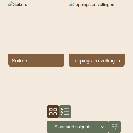
Suikers
Toppings en vullingen