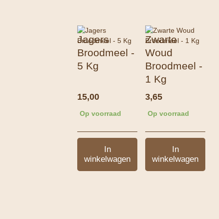
Jagers
Zwarte
Broodmeel -
Woud
5 Kg
Broodmeel -
1 Kg
15,00
3,65
Op voorraad
Op voorraad
In
In
winkelwagen
winkelwagen