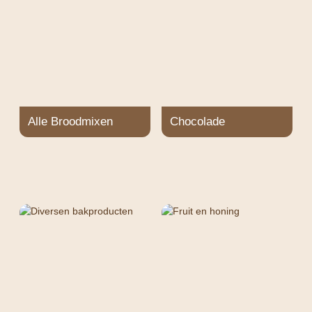
Alle Broodmixen
Chocolade