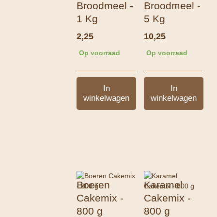
Broodmeel -
Broodmeel -
1 Kg
5 Kg
2,25
10,25
Op voorraad
Op voorraad
In
In
winkelwagen
winkelwagen
Boeren
Karamel
Cakemix -
Cakemix -
800 g
800 g