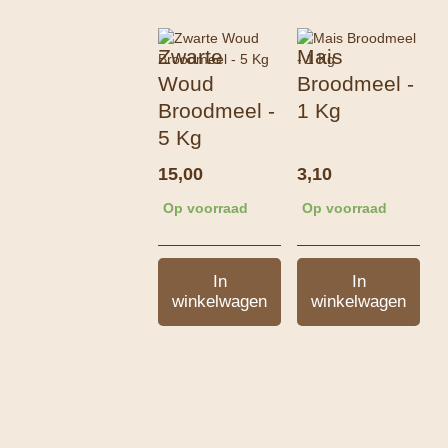
Zwarte
Mais
Woud
Broodmeel -
Broodmeel -
1 Kg
5 Kg
15,00
3,10
Op voorraad
Op voorraad
In
In
winkelwagen
winkelwagen