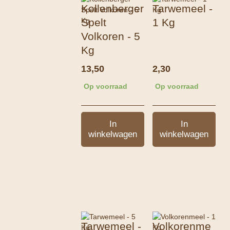
Kollenberger
Tarwemeel -
Spelt
1 Kg
Volkoren - 5
Kg
13,50
2,30
Op voorraad
Op voorraad
In
In
winkelwagen
winkelwagen
Tarwemeel -
Volkorenme