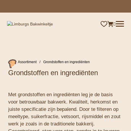
×
Assortiment
/
Grondstoffen en ingrediënten
Grondstoffen en ingrediënten
Met grondstoffen en ingrediënten leg je de basis
voor betrouwbaar bakwerk. Kwaliteit, herkomst en
juiste specificatie zijn bepalend. Door te filteren op
meeltype, suikerfractie, vetsoort, rijsmiddel en zout
werk je zoals in de traditionele bakkerij.