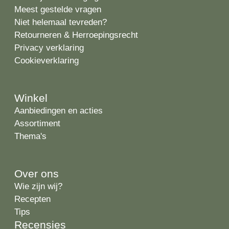
Meest gestelde vragen
Niet helemaal tevreden?
Retourneren & Herroepingsrecht
Privacy verklaring
Cookieverklaring
Winkel
Aanbiedingen en acties
Assortiment
Thema's
Over ons
Wie zijn wij?
Recepten
Tips
Recensies