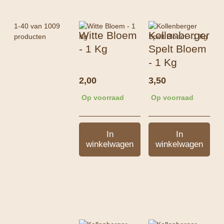
1-40 van 1009
Witte Bloem
Kollenberger
producten
- 1 Kg
Spelt Bloem
- 1 Kg
2,00
3,50
Op voorraad
Op voorraad
In
In
winkelwagen
winkelwagen