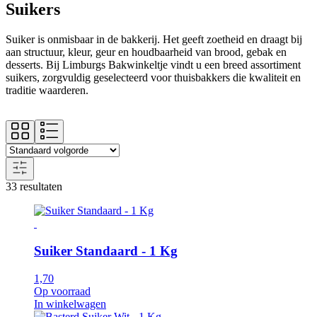
Suikers
Suiker is onmisbaar in de bakkerij. Het geeft zoetheid en draagt bij
aan structuur, kleur, geur en houdbaarheid van brood, gebak en
desserts. Bij Limburgs Bakwinkeltje vindt u een breed assortiment
suikers, zorgvuldig geselecteerd voor thuisbakkers die kwaliteit en
traditie waarderen.
33 resultaten
Suiker Standaard - 1 Kg
1,70
Op voorraad
In winkelwagen