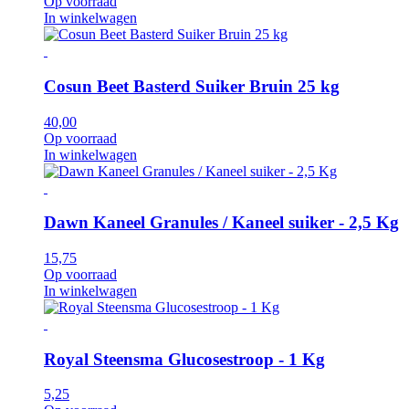
Op voorraad
In winkelwagen
Cosun Beet Basterd Suiker Bruin 25 kg
40,00
Op voorraad
In winkelwagen
Dawn Kaneel Granules / Kaneel suiker - 2,5 Kg
15,75
Op voorraad
In winkelwagen
Royal Steensma Glucosestroop - 1 Kg
5,25