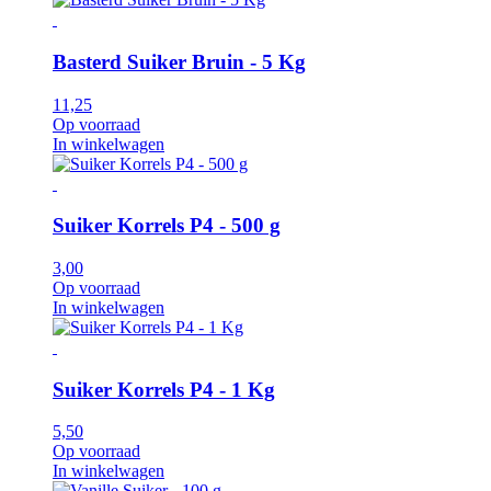
Basterd Suiker Bruin - 5 Kg
11,25
Op voorraad
In winkelwagen
Suiker Korrels P4 - 500 g
3,00
Op voorraad
In winkelwagen
Suiker Korrels P4 - 1 Kg
5,50
Op voorraad
In winkelwagen