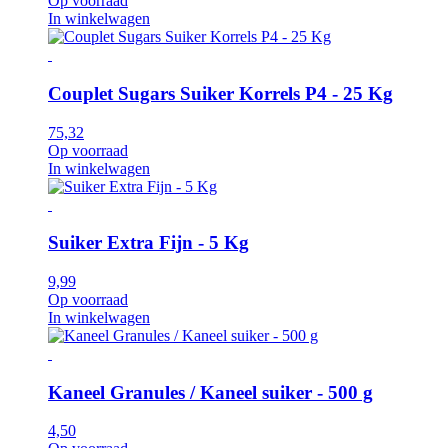
Op voorraad
In winkelwagen
Couplet Sugars Suiker Korrels P4 - 25 Kg
75,32
Op voorraad
In winkelwagen
Suiker Extra Fijn - 5 Kg
9,99
Op voorraad
In winkelwagen
Kaneel Granules / Kaneel suiker - 500 g
4,50