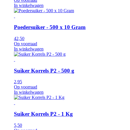
Op voorraad
In winkelwagen
Poedersuiker - 500 x 10 Gram
42,50
Op voorraad
In winkelwagen
Suiker Korrels P2 - 500 g
2,95
Op voorraad
In winkelwagen
Suiker Korrels P2 - 1 Kg
5,50