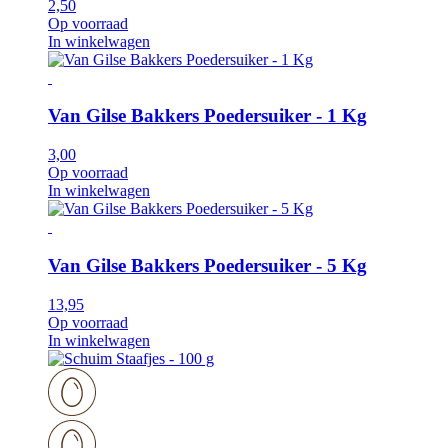
2,50
Op voorraad
In winkelwagen
Van Gilse Bakkers Poedersuiker - 1 Kg
3,00
Op voorraad
In winkelwagen
Van Gilse Bakkers Poedersuiker - 5 Kg
13,95
Op voorraad
In winkelwagen