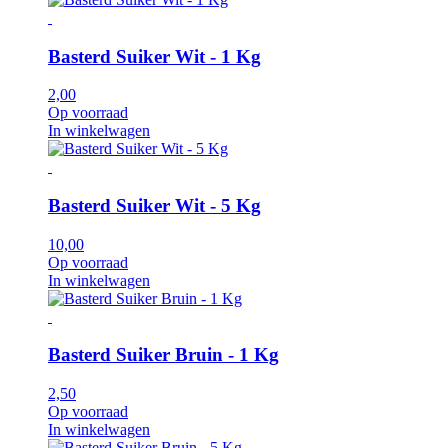
Basterd Suiker Wit - 1 Kg
2,00
Op voorraad
In winkelwagen
Basterd Suiker Wit - 5 Kg
10,00
Op voorraad
In winkelwagen
Basterd Suiker Bruin - 1 Kg
2,50
Op voorraad
In winkelwagen