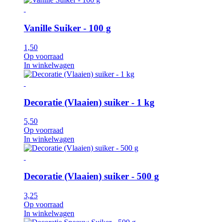
Vanille Suiker - 100 g
1,50
Op voorraad
In winkelwagen
Decoratie (Vlaaien) suiker - 1 kg
5,50
Op voorraad
In winkelwagen
Decoratie (Vlaaien) suiker - 500 g
3,25
Op voorraad
In winkelwagen