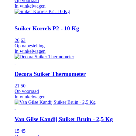
Op voorraad
In winkelwagen
Suiker Korrels P2 - 10 Kg
26,63
Op nabestelling
In winkelwagen
Decora Suiker Thermometer
21,50
Op voorraad
In winkelwagen
Van Gilse Kandij Suiker Bruin - 2,5 Kg
15,45