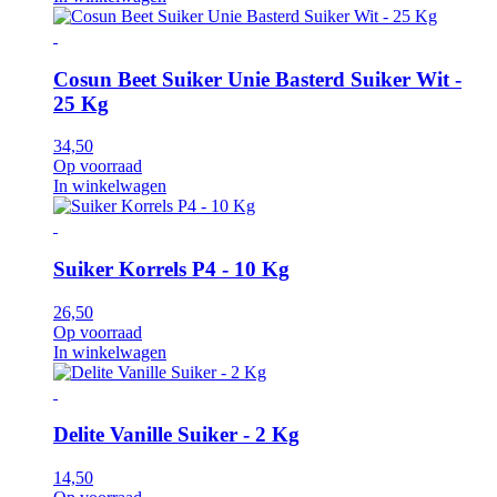
Cosun Beet Suiker Unie Basterd Suiker Wit -
25 Kg
34,50
Op voorraad
In winkelwagen
Suiker Korrels P4 - 10 Kg
26,50
Op voorraad
In winkelwagen
Delite Vanille Suiker - 2 Kg
14,50