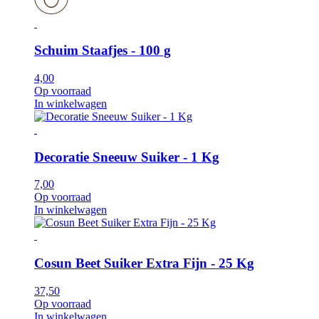
Schuim Staafjes - 100 g
4,00
Op voorraad
In winkelwagen
Decoratie Sneeuw Suiker - 1 Kg
7,00
Op voorraad
In winkelwagen
Cosun Beet Suiker Extra Fijn - 25 Kg
37,50
Op voorraad
In winkelwagen