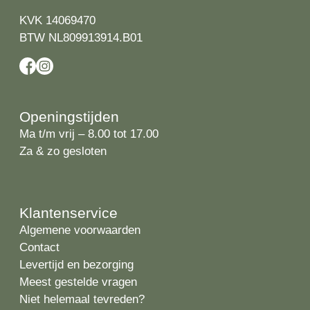
KVK 14069470
BTW NL809913914.B01
Openingstijden
Ma t/m vrij – 8.00 tot 17.00
Za & zo gesloten
Klantenservice
Algemene voorwaarden
Contact
Levertijd en bezorging
Meest gestelde vragen
Niet helemaal tevreden?