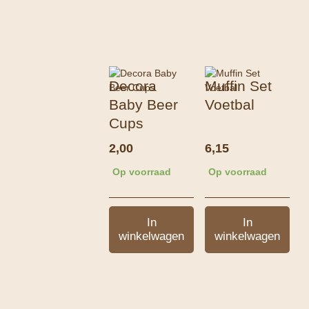
Decora
Muffin Set
Baby Beer
Voetbal
Cups
2,00
6,15
Op voorraad
Op voorraad
In
In
winkelwagen
winkelwagen