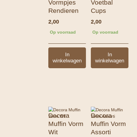
Vormpjes
Voetbal
Rendieren
Cups
2,00
2,00
Op voorraad
Op voorraad
In
In
winkelwagen
winkelwagen
Decora
Decora
Muffin Vorm
Muffin Vorm
Wit
Assorti