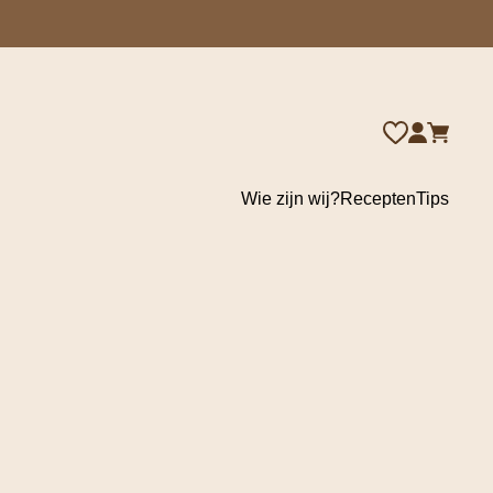
Wie zijn wij?
Recepten
Tips