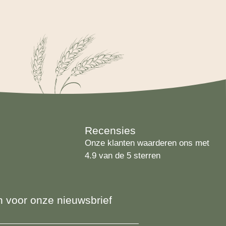
Recensies
Onze klanten waarderen ons met
4.9 van de 5 sterren
 in voor onze nieuwsbrief