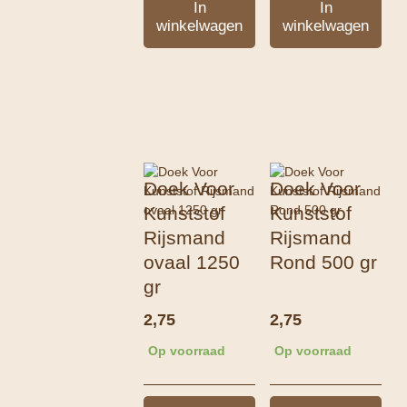
In
In
winkelwagen
winkelwagen
Doek Voor
Doek Voor
Kunststof
Kunststof
Rijsmand
Rijsmand
ovaal 1250
Rond 500 gr
gr
2,75
2,75
Op voorraad
Op voorraad