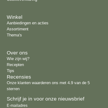
Winkel
Aanbiedingen en acties
Assortiment
Thema's
Over ons
Wie zijn wij?
Recepten
Tips
Recensies
Onze klanten waarderen ons met 4.9 van de 5
sterren
Schrijf je in voor onze nieuwsbrief
E-