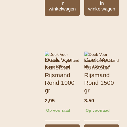
In
In
winkelwagen
winkelwagen
Doek Voor
Doek Voor
Kunststof
Kunststof
Rijsmand
Rijsmand
Rond 1000
Rond 1500
gr
gr
2,95
3,50
Op voorraad
Op voorraad