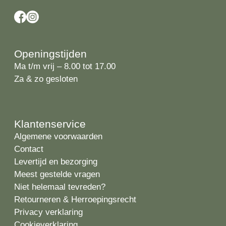
Openingstijden
Ma t/m vrij – 8.00 tot 17.00
Za & zo gesloten
Klantenservice
Algemene voorwaarden
Contact
Levertijd en bezorging
Meest gestelde vragen
Niet helemaal tevreden?
Retourneren & Herroepingsrecht
Privacy verklaring
Cookieverklaring