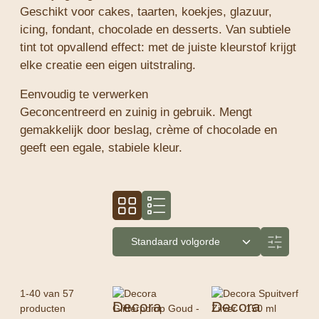
Geschikt voor cakes, taarten, koekjes, glazuur,
icing, fondant, chocolade en desserts. Van subtiele
tint tot opvallend effect: met de juiste kleurstof krijgt
elke creatie een eigen uitstraling.
Eenvoudig te verwerken
Geconcentreerd en zuinig in gebruik. Mengt
gemakkelijk door beslag, crème of chocolade en
geeft een egale, stabiele kleur.
1-40 van 57
Decora
Decora
producten