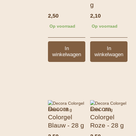
g
2,50
2,10
Op voorraad
Op voorraad
In
In
winkelwagen
winkelwagen
Decora
Decora
Colorgel
Colorgel
Blauw - 28 g
Roze - 28 g