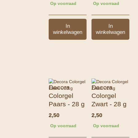
Op voorraad
Op voorraad
In
In
winkelwagen
winkelwagen
Decora
Decora
Colorgel
Colorgel
Paars - 28 g
Zwart - 28 g
2,50
2,50
Op voorraad
Op voorraad