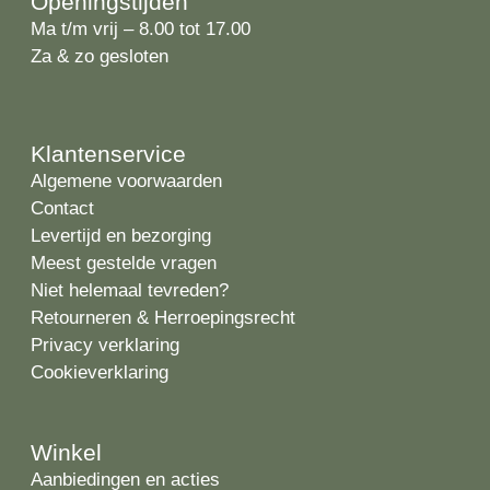
Openingstijden
Ma t/m vrij – 8.00 tot 17.00
Za & zo gesloten
Klantenservice
Algemene voorwaarden
Contact
Levertijd en bezorging
Meest gestelde vragen
Niet helemaal tevreden?
Retourneren & Herroepingsrecht
Privacy verklaring
Cookieverklaring
Winkel
Aanbiedingen en acties