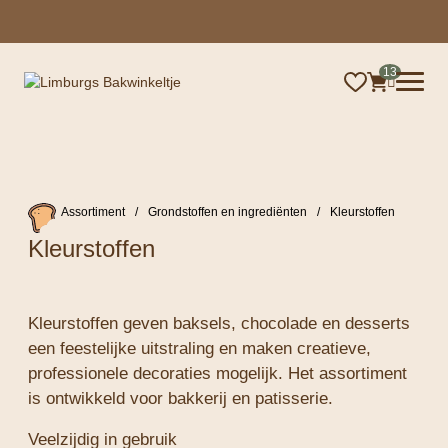
×
13
Assortiment
/
Grondstoffen en ingrediënten
/
Kleurstoffen
Kleurstoffen
Kleurstoffen geven baksels, chocolade en desserts
een feestelijke uitstraling en maken creatieve,
professionele decoraties mogelijk. Het assortiment
is ontwikkeld voor bakkerij en patisserie.
Veelzijdig in gebruik