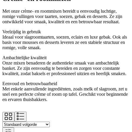
Met onze crème‑ en roommixen bereidt u eenvoudig luchtige,
romige vullingen voor taarten, soezen, gebak en desserts. Ze zijn
ontwikkeld voor smaak, kwaliteit en een betrouwbaar resultaat.
Veelzijdig in gebruik
Ideaal voor slagroomtaarten, soezen, eclairs en luxe gebak. Ook als
basis voor mousses en desserts leveren ze een stabiele structuur en
romige, volle smaak.
Ambachtelijke kwaliteit
Onze mixen benaderen de authentieke smaak van ambachtelijk
banket. Ze zijn eenvoudig te bereiden en zorgen voor constante
kwaliteit, zodat baksels er professioneel uitzien en heerlijk smaken.
Eenvoud en betrouwbaarheid
Met enkele aanvullende ingrediënten, zoals melk of slagroom, zet u
snel een perfecte crème of room op tafel. Geschikt voor beginnende
en ervaren thuisbakkers.