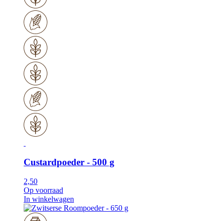
Custardpoeder - 500 g
2,50
Op voorraad
In winkelwagen