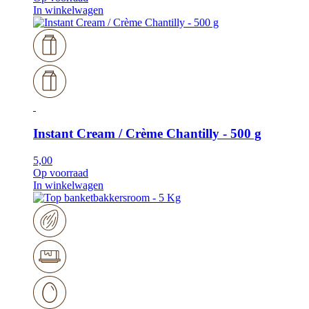
In winkelwagen
Instant Cream / Crème Chantilly - 500 g
5,00
Op voorraad
In winkelwagen