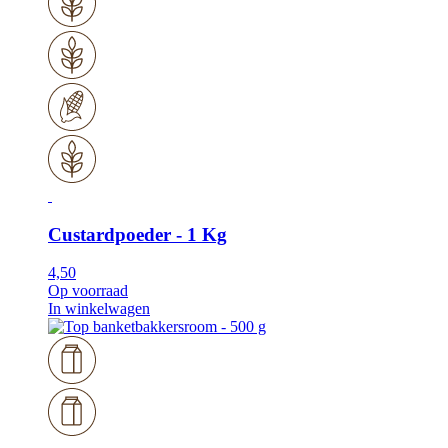
Custardpoeder - 1 Kg
4,50
Op voorraad
In winkelwagen