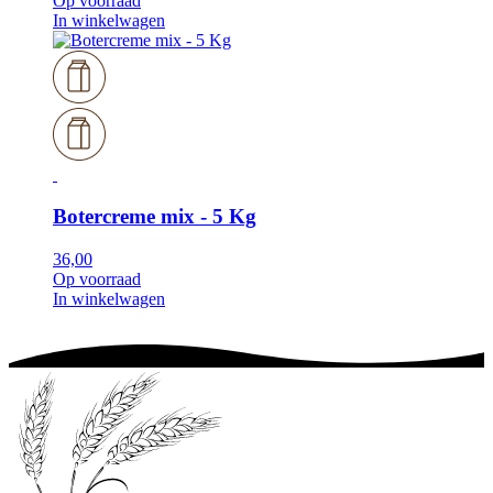
Op voorraad
In winkelwagen
Botercreme mix - 5 Kg
36,00
Op voorraad
In winkelwagen