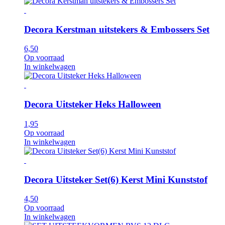
Decora Kerstman uitstekers & Embossers Set
6,50
Op voorraad
In winkelwagen
Decora Uitsteker Heks Halloween
1,95
Op voorraad
In winkelwagen
Decora Uitsteker Set(6) Kerst Mini Kunststof
4,50
Op voorraad
In winkelwagen