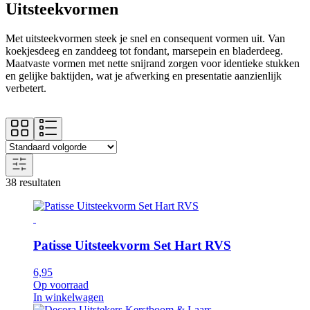
Uitsteekvormen
Met uitsteekvormen steek je snel en consequent vormen uit. Van
koekjesdeeg en zanddeeg tot fondant, marsepein en bladerdeeg.
Maatvaste vormen met nette snijrand zorgen voor identieke stukken
en gelijke baktijden, wat je afwerking en presentatie aanzienlijk
verbetert.
38 resultaten
Patisse Uitsteekvorm Set Hart RVS
6,95
Op voorraad
In winkelwagen