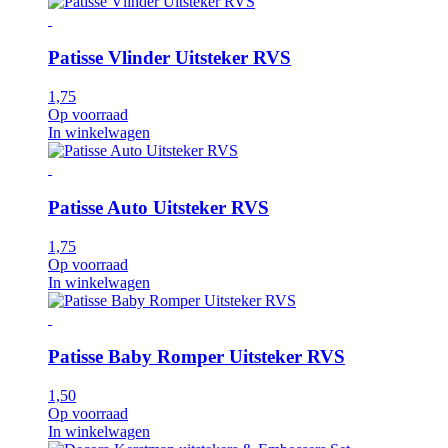
Patisse Vlinder Uitsteker RVS
1,75
Op voorraad
In winkelwagen
Patisse Auto Uitsteker RVS
1,75
Op voorraad
In winkelwagen
Patisse Baby Romper Uitsteker RVS
1,50
Op voorraad
In winkelwagen