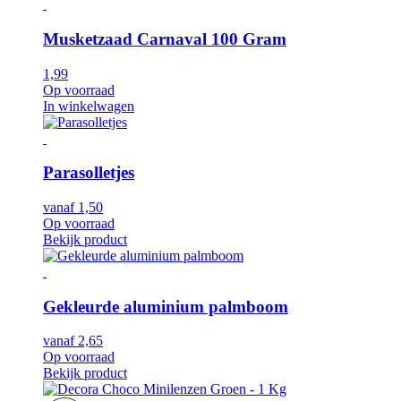
Musketzaad Carnaval 100 Gram
1,99
Op voorraad
In winkelwagen
Parasolletjes
vanaf
1,50
Op voorraad
Bekijk product
Gekleurde aluminium palmboom
vanaf
2,65
Op voorraad
Bekijk product