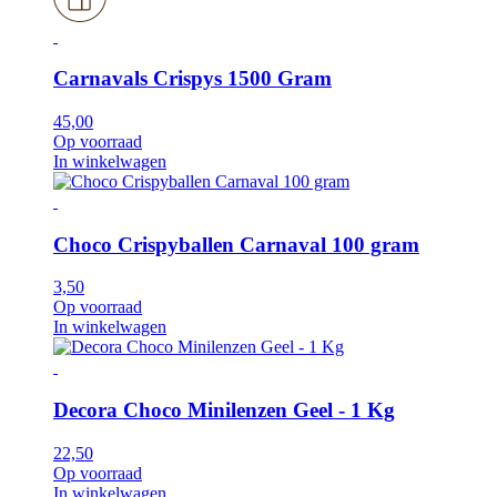
Carnavals Crispys 1500 Gram
45,00
Op voorraad
In winkelwagen
Choco Crispyballen Carnaval 100 gram
3,50
Op voorraad
In winkelwagen
Decora Choco Minilenzen Geel - 1 Kg
22,50
Op voorraad
In winkelwagen