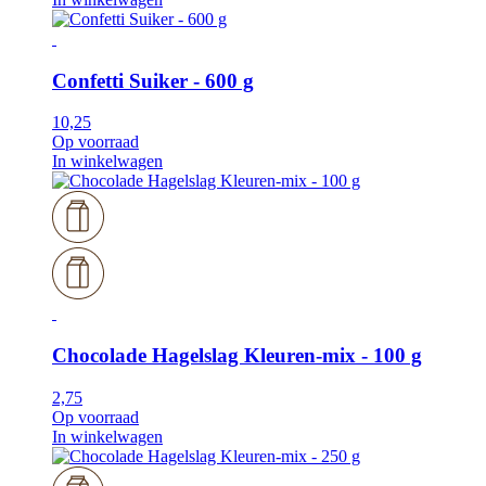
Confetti Suiker - 600 g
10,25
Op voorraad
In winkelwagen
Chocolade Hagelslag Kleuren-mix - 100 g
2,75
Op voorraad
In winkelwagen