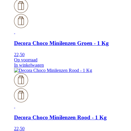
Decora Choco Minilenzen Groen - 1 Kg
22,50
Op voorraad
In winkelwagen
Decora Choco Minilenzen Rood - 1 Kg
22,50