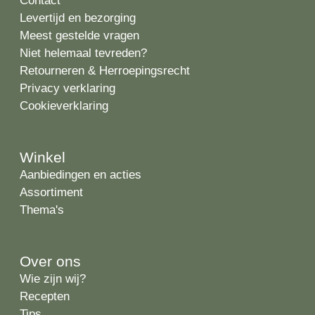
Contact
Levertijd en bezorging
Meest gestelde vragen
Niet helemaal tevreden?
Retourneren & Herroepingsrecht
Privacy verklaring
Cookieverklaring
Winkel
Aanbiedingen en acties
Assortiment
Thema's
Over ons
Wie zijn wij?
Recepten
Tips