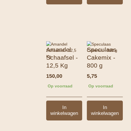
Amandel
Speculaas
Schaafsel -
Cakemix -
12,5 Kg
800 g
150,00
5,75
Op voorraad
Op voorraad
In
In
winkelwagen
winkelwagen