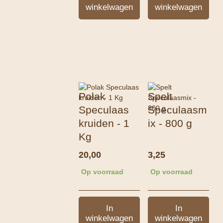
winkelwagen
winkelwagen
Polak
Spelt
Speculaas
Speculaasm
kruiden - 1
ix - 800 g
Kg
20,00
3,25
Op voorraad
Op voorraad
In
In
winkelwagen
winkelwagen