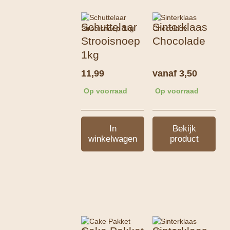
Schuttelaar
Sinterklaas
Strooisnoep
Chocolade
1kg
11,99
vanaf
3,50
Op voorraad
Op voorraad
In
Bekijk
winkelwagen
product