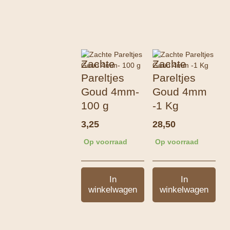
Zachte
Zachte
Pareltjes
Pareltjes
Goud 4mm-
Goud 4mm
100 g
-1 Kg
3,25
28,50
Op voorraad
Op voorraad
In
In
winkelwagen
winkelwagen