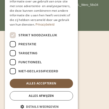
informatie over uw gebruik van onze site
met onze advertentie- en analysepartners,
die deze kunnen combineren met andere
informatie die u aan hen heeft verstrekt of
die zij hebben verzameld door uw gebruik
van hun diensten.
Privacybeleid
STRIKT NOODZAKELIJK
PRESTATIE
TARGETING
FUNCTIONEEL
NIET-GECLASSIFICEERD
ALLES ACCEPTEREN
ALLES AFWIJZEN
DETAILS WEERGEVEN