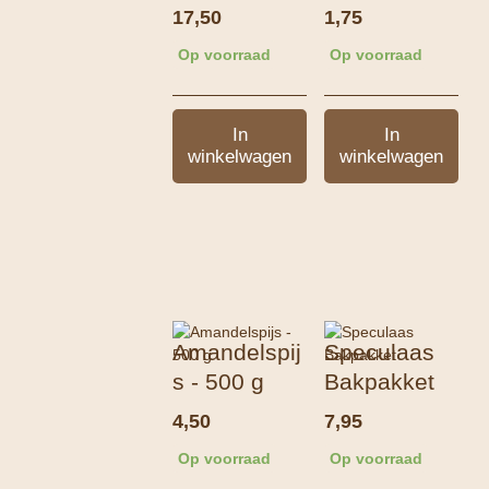
17,50
1,75
Op voorraad
Op voorraad
In
In
winkelwagen
winkelwagen
Amandelspij
Speculaas
s - 500 g
Bakpakket
4,50
7,95
Op voorraad
Op voorraad