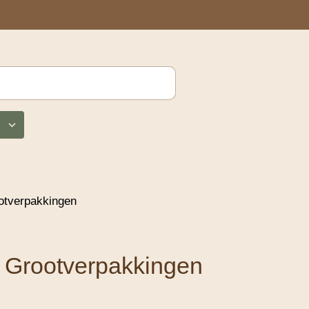
otverpakkingen
 Grootverpakkingen