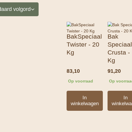
BakSpeciaal
Bak
Twister - 20
Speciaal
Kg
Crusta -
Kg
83,10
91,20
Op voorraad
Op voorraa
In
In
winkelwagen
winkelwa