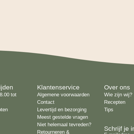
ijden
Klantenservice
Over ons
8.00 tot
Algemene voorwaarden
Wie zijn wij?
Contact
Recepten
oten
Levertijd en bezorging
Tips
Meest gestelde vragen
Niet helemaal tevreden?
Schrijf je
Retourneren &