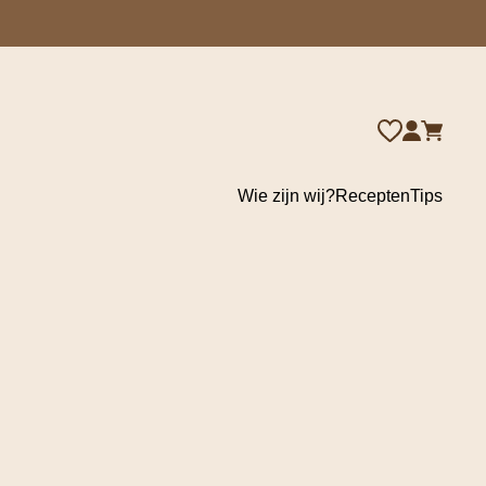
Wie zijn wij?
Recepten
Tips