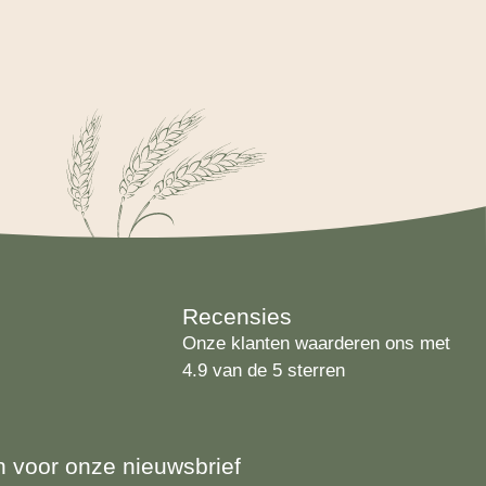
Recensies
Onze klanten waarderen ons met
4.9 van de 5 sterren
 in voor onze nieuwsbrief