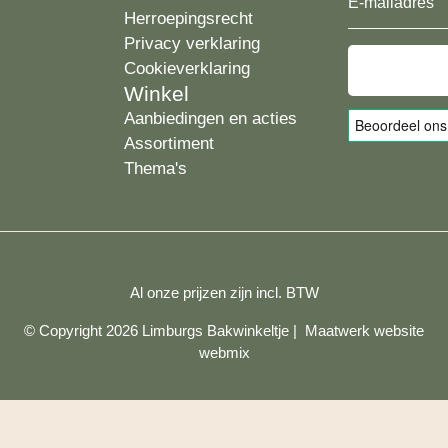
E-
Herroepingsrecht
mailadres
Privacy verklaring
Cookieverklaring
Winkel
Aanbiedingen en acties
Assortiment
Thema's
Al onze prijzen zijn incl. BTW
© Copyright 2026 Limburgs Bakwinkeltje |
Maatwerk website
webmix