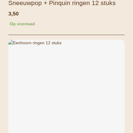
Sneeuwpop + Pinquin ringen 12 stuks
3,50
Op voorraad