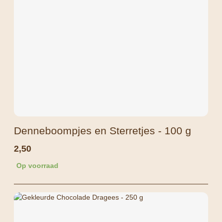
Denneboompjes en Sterretjes - 100 g
2,50
Op voorraad