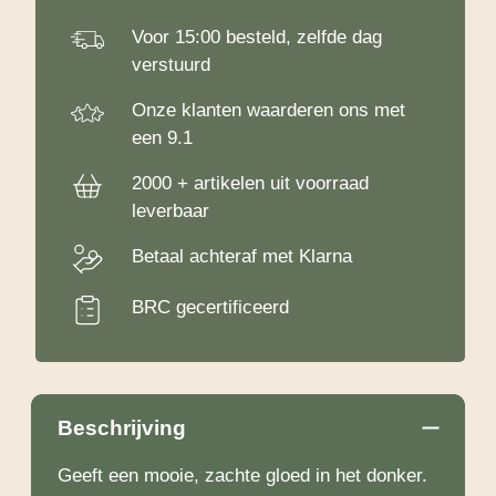
Voor 15:00 besteld, zelfde dag
verstuurd
Onze klanten waarderen ons met
een 9.1
2000 + artikelen uit voorraad
leverbaar
Betaal achteraf met Klarna
BRC gecertificeerd
Beschrijving
Geeft een mooie, zachte gloed in het donker.