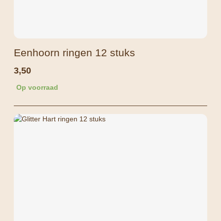
Eenhoorn ringen 12 stuks
3,50
Op voorraad