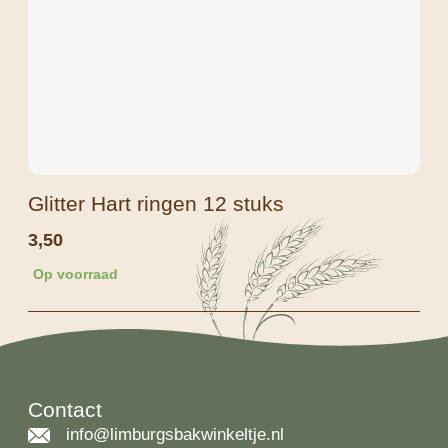
Glitter Hart ringen 12 stuks
3,50
Op voorraad
Contact
info@limburgsbakwinkeltje.nl