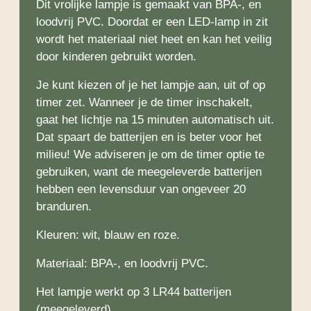
Dit vrolijke lampje is gemaakt van BPA-, en
loodvrij PVC. Doordat er een LED-lamp in zit
wordt het materiaal niet heet en kan het veilig
door kinderen gebruikt worden.
Je kunt kiezen of je het lampje aan, uit of op
timer zet. Wanneer je de timer inschakelt,
gaat het lichtje na 15 minuten automatisch uit.
Dat spaart de batterijen en is beter voor het
milieu! We adviseren je om de timer optie te
gebruiken, want de meegeleverde batterijen
hebben een levensduur van ongeveer 20
branduren.
Kleuren: wit, blauw en roze.
Materiaal: BPA-, en loodvrij PVC.
Het lampje werkt op 3 LR44 batterijen
(meegeleverd).