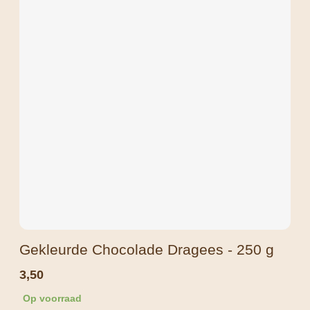
Gekleurde Chocolade Dragees - 250 g
3,50
Op voorraad