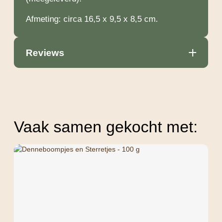
Afmeting: circa 16,5 x 9,5 x 8,5 cm.
Reviews
Vaak samen gekocht met: