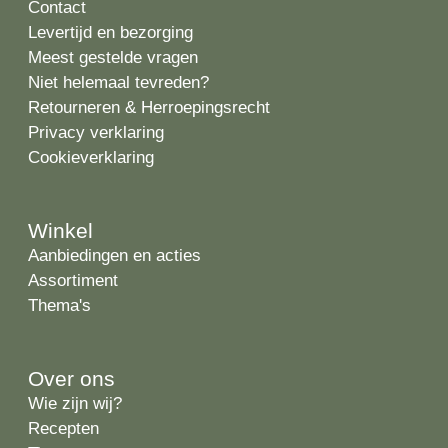
Contact
Levertijd en bezorging
Meest gestelde vragen
Niet helemaal tevreden?
Retourneren & Herroepingsrecht
Privacy verklaring
Cookieverklaring
Winkel
Aanbiedingen en acties
Assortiment
Thema's
Over ons
Wie zijn wij?
Recepten