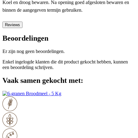
Koel en droog bewaren. Na opening goed afgesloten bewaren en
binnen de aangegeven termijn gebruiken.
Reviews
Beoordelingen
Er zijn nog geen beoordelingen.
Enkel ingelogde klanten die dit product gekocht hebben, kunnen
een beoordeling schrijven.
Vaak samen gekocht met: