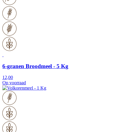
6-granen Broodmeel - 5 Kg
12,00
Op voorraad