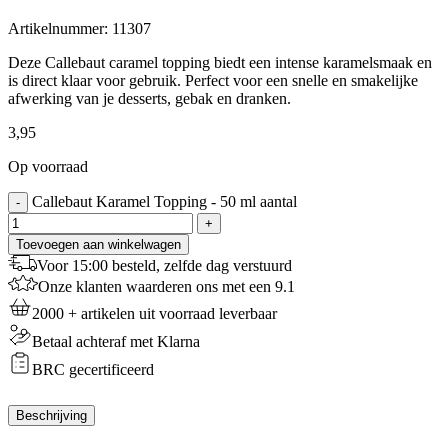
Artikelnummer:
11307
Deze Callebaut caramel topping biedt een intense karamelsmaak en
is direct klaar voor gebruik. Perfect voor een snelle en smakelijke
afwerking van je desserts, gebak en dranken.
3,95
Op voorraad
Callebaut Karamel Topping - 50 ml aantal
-
+
Toevoegen aan winkelwagen
Voor 15:00 besteld, zelfde dag verstuurd
Onze klanten waarderen ons met een 9.1
2000 + artikelen uit voorraad leverbaar
Betaal achteraf met Klarna
BRC gecertificeerd
Beschrijving