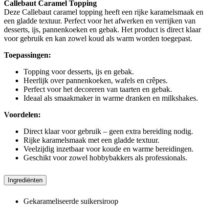
Callebaut Caramel Topping
Deze Callebaut caramel topping heeft een rijke karamelsmaak en
een gladde textuur. Perfect voor het afwerken en verrijken van
desserts, ijs, pannenkoeken en gebak. Het product is direct klaar
voor gebruik en kan zowel koud als warm worden toegepast.
Toepassingen:
Topping voor desserts, ijs en gebak.
Heerlijk over pannenkoeken, wafels en crêpes.
Perfect voor het decoreren van taarten en gebak.
Ideaal als smaakmaker in warme dranken en milkshakes.
Voordelen:
Direct klaar voor gebruik – geen extra bereiding nodig.
Rijke karamelsmaak met een gladde textuur.
Veelzijdig inzetbaar voor koude en warme bereidingen.
Geschikt voor zowel hobbybakkers als professionals.
Ingrediënten
Gekarameliseerde suikersiroop