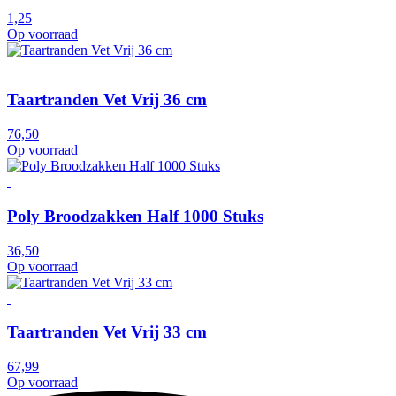
1,25
Op voorraad
Taartranden Vet Vrij 36 cm
76,50
Op voorraad
Poly Broodzakken Half 1000 Stuks
36,50
Op voorraad
Taartranden Vet Vrij 33 cm
67,99
Op voorraad