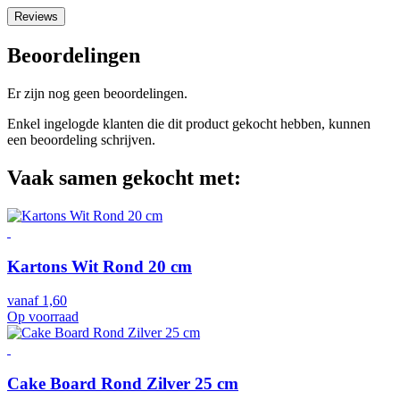
Reviews
Beoordelingen
Er zijn nog geen beoordelingen.
Enkel ingelogde klanten die dit product gekocht hebben, kunnen
een beoordeling schrijven.
Vaak samen gekocht met:
Kartons Wit Rond 20 cm
vanaf
1,60
Op voorraad
Cake Board Rond Zilver 25 cm