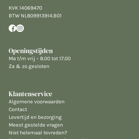
KVK 14069470
BTW NL809913914.B01
Openingstijden
Ma t/m vrij – 8.00 tot 17.00
Za & zo gesloten
Klantenservice
Algemene voorwaarden
Contact
Levertijd en bezorging
Meest gestelde vragen
Niet helemaal tevreden?