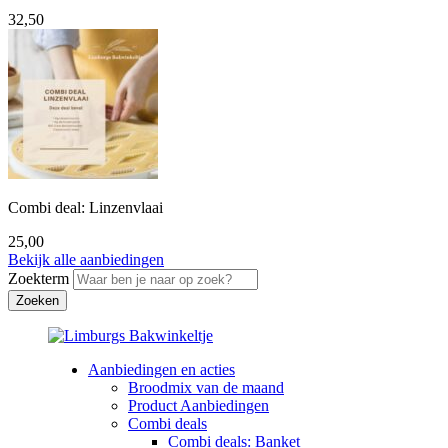
32,50
Combi deal: Linzenvlaai
25,00
Bekijk alle aanbiedingen
Zoekterm
Aanbiedingen en acties
Broodmix van de maand
Product Aanbiedingen
Combi deals
Combi deals: Banket