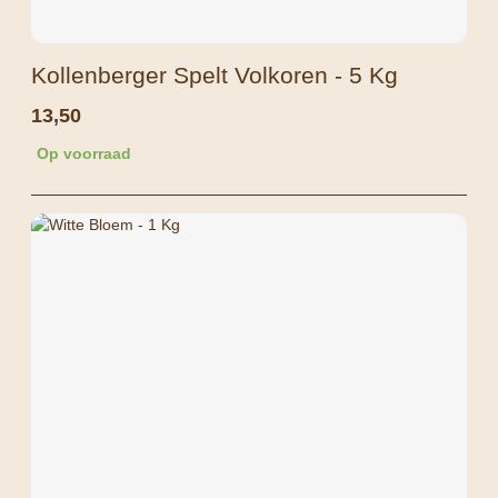
Kollenberger Spelt Volkoren - 5 Kg
13,50
Op voorraad