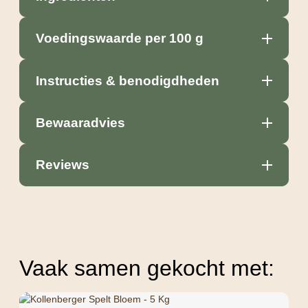
Voedingswaarde per 100 g
Instructies & benodigdheden
Bewaaradvies
Reviews
Vaak samen gekocht met: