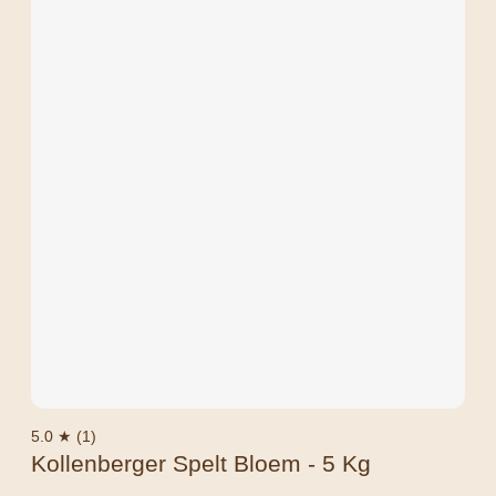
5.0 ★ (1)
Kollenberger Spelt Bloem - 5 Kg