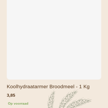
Koolhydraatarmer Broodmeel - 1 Kg
3,85
Op voorraad