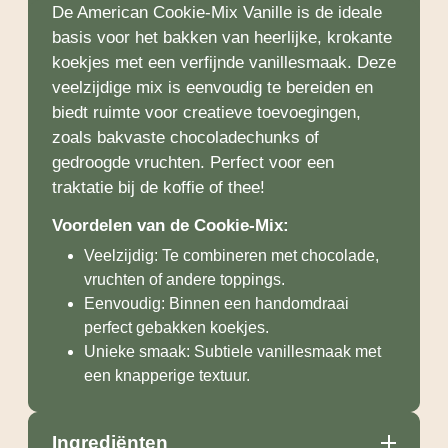
De American Cookie-Mix Vanille is de ideale
basis voor het bakken van heerlijke, krokante
koekjes met een verfijnde vanillesmaak. Deze
veelzijdige mix is eenvoudig te bereiden en
biedt ruimte voor creatieve toevoegingen,
zoals bakvaste chocoladechunks of
gedroogde vruchten. Perfect voor een
traktatie bij de koffie of thee!
Voordelen van de Cookie-Mix:
Veelzijdig: Te combineren met chocolade,
vruchten of andere toppings.
Eenvoudig: Binnen een handomdraai
perfect gebakken koekjes.
Unieke smaak: Subtiele vanillesmaak met
een knapperige textuur.
Ingrediënten