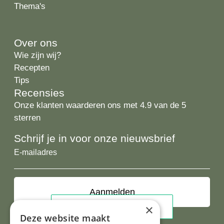
Thema's
Over ons
Wie zijn wij?
Recepten
Tips
Recensies
Onze klanten waarderen ons met 4.9 van de 5
sterren
Schrijf je in voor onze nieuwsbrief
E-
mailadres
×
Deze website maakt