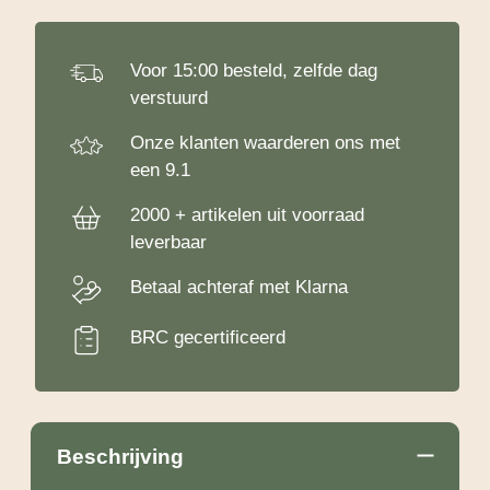
aantal
Voor 15:00 besteld, zelfde dag
verstuurd
Onze klanten waarderen ons met
een 9.1
2000 + artikelen uit voorraad
leverbaar
Betaal achteraf met Klarna
BRC gecertificeerd
Beschrijving