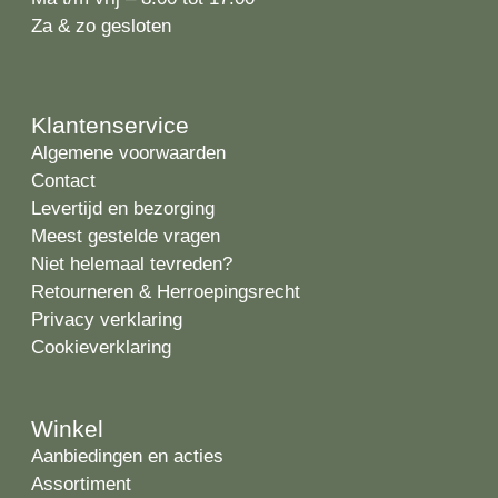
Za & zo gesloten
Klantenservice
Algemene voorwaarden
Contact
Levertijd en bezorging
Meest gestelde vragen
Niet helemaal tevreden?
Retourneren & Herroepingsrecht
Privacy verklaring
Cookieverklaring
Winkel
Aanbiedingen en acties
Assortiment