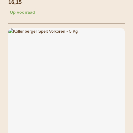
16,15
Op voorraad