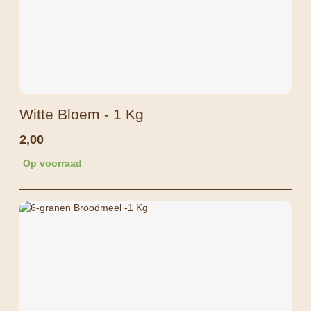
Witte Bloem - 1 Kg
2,00
Op voorraad