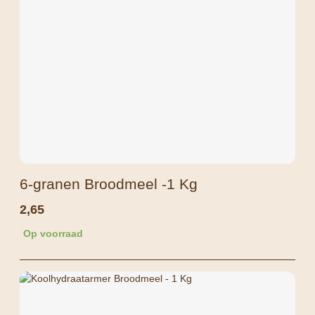
6-granen Broodmeel -1 Kg
2,65
Op voorraad