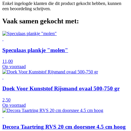
Enkel ingelogde klanten die dit product gekocht hebben, kunnen
een beoordeling schrijven.
Vaak samen gekocht met:
Speculaas plankje "molen"
11,00
Op voorraad
Doek Voor Kunststof Rijsmand ovaal 500-750 gr
2,50
Op voorraad
Decora Taartring RVS 20 cm doorsnee 4.5 cm hoog