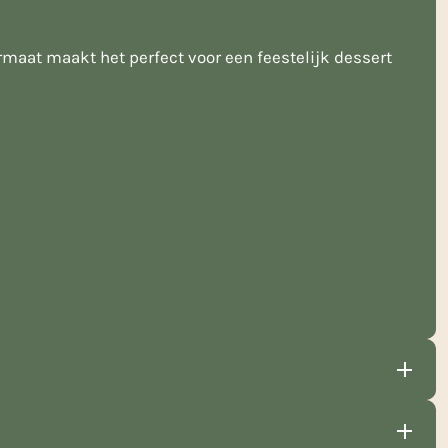
rmaat maakt het perfect voor een feestelijk dessert