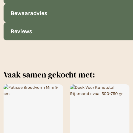
Bewaaradvies
Reviews
Vaak samen gekocht met: