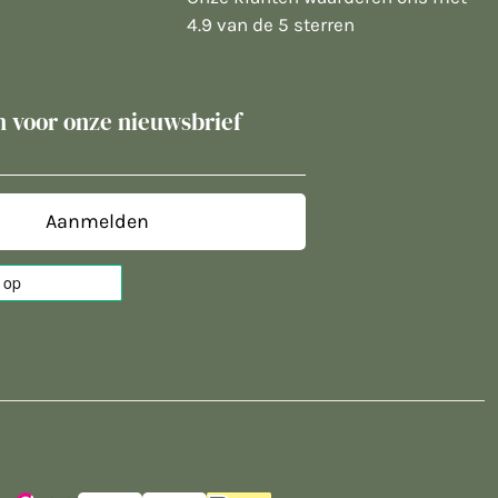
4.9 van de 5 sterren
in voor onze nieuwsbrief