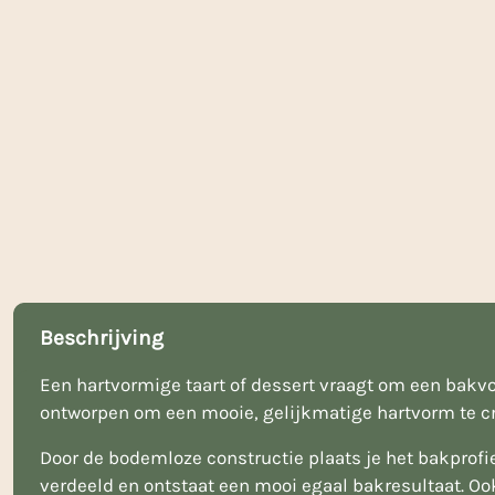
Beschrijving
Een hartvormige taart of dessert vraagt om een bakvor
ontworpen om een mooie, gelijkmatige hartvorm te cre
Door de bodemloze constructie plaats je het bakprofi
verdeeld en ontstaat een mooi egaal bakresultaat. Ook