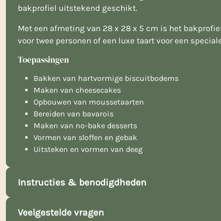
bakprofiel uitstekend geschikt.
Met een afmeting van 28 x 28 x 5 cm is het bakprofiel
voor twee personen of een luxe taart voor een special
Toepassingen
Bakken van hartvormige biscuitbodems
Maken van cheesecakes
Opbouwen van moussetaarten
Bereiden van bavarois
Maken van no-bake desserts
Vormen van sloffen en gebak
Uitsteken en vormen van deeg
Instructies & benodigdheden
Veelgestelde vragen