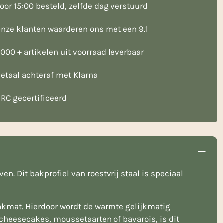
oor 15:00 besteld, zelfde dag verstuurd
nze klanten waarderen ons met een 9.1
000 + artikelen uit voorraad leverbaar
etaal achteraf met Klarna
RC gecertificeerd
. Dit bakprofiel van roestvrij staal is speciaal
bakmat. Hierdoor wordt de warmte gelijkmatig
 cheesecakes, moussetaarten of bavarois, is dit