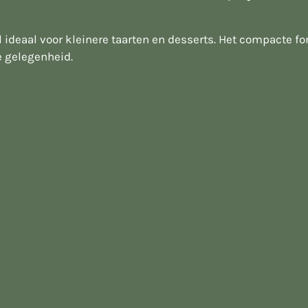
 ideaal voor kleinere taarten en desserts. Het compacte fo
e gelegenheid.