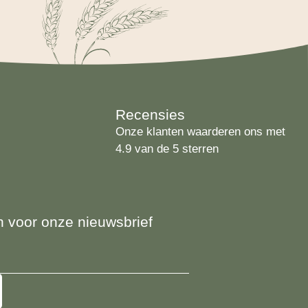
Recensies
Onze klanten waarderen ons met
4.9 van de 5 sterren
 in voor onze nieuwsbrief