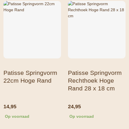
Patisse Springvorm
Patisse Springvorm
22cm Hoge Rand
Rechthoek Hoge
Rand 28 x 18 cm
14,95
24,95
Op voorraad
Op voorraad