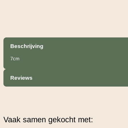
Beschrijving
7cm
Reviews
Vaak samen gekocht met: