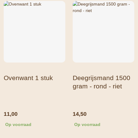
Ovenwant 1 stuk
Deegrijsmand 1500
gram - rond - riet
11,00
14,50
Op voorraad
Op voorraad