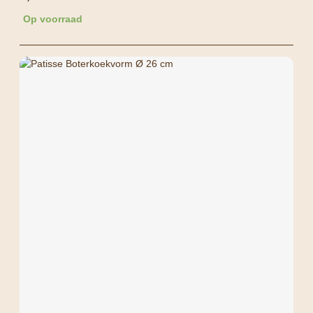
Op voorraad