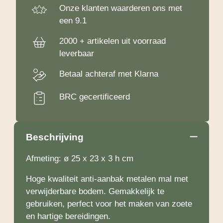
Onze klanten waarderen ons met
een 9.1
2000 + artikelen uit voorraad
leverbaar
Betaal achteraf met Klarna
BRC gecertificeerd
Beschrijving
Afmeting: ø 25 x 23 x 3 h cm
Hoge kwaliteit anti-aanbak metalen mal met
verwijderbare bodem. Gemakkelijk te
gebruiken, perfect voor het maken van zoete
en hartige bereidingen.