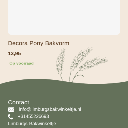
Decora Pony Bakvorm
13,95
Op voorraad
Contact
info@limburgsbakwinkeltje.nl
+31455226693
Limburgs Bakwinkeltje