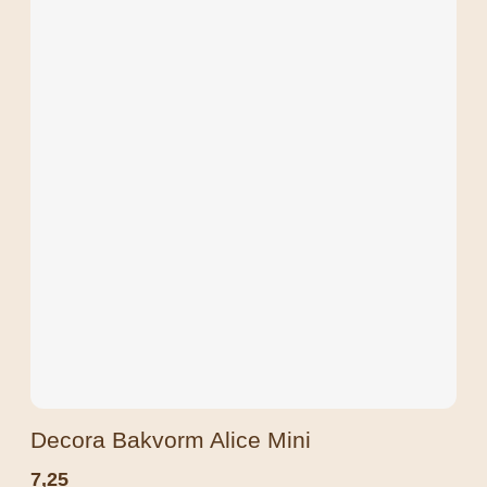
Decora Bakvorm Alice Mini
7,25