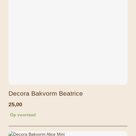
Decora Bakvorm Beatrice
25,00
Op voorraad