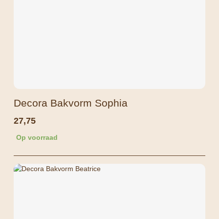
Decora Bakvorm Sophia
27,75
Op voorraad