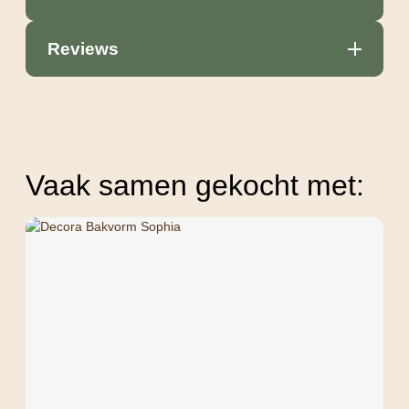
Reviews
Vaak samen gekocht met: