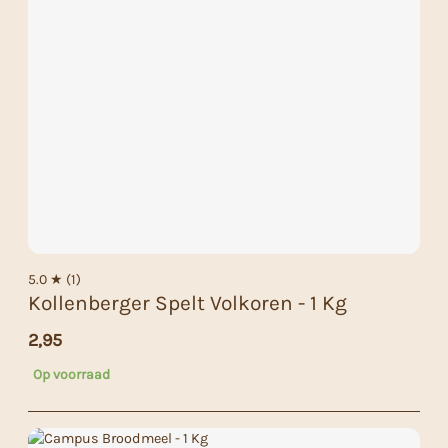
5.0 ★ (1)
Kollenberger Spelt Volkoren - 1 Kg
2,95
Op voorraad