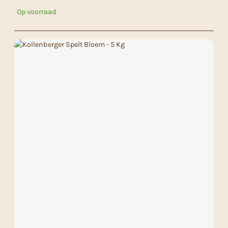
Op voorraad