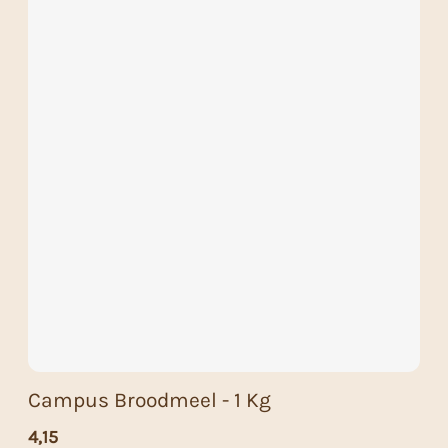
Campus Broodmeel - 1 Kg
4,15