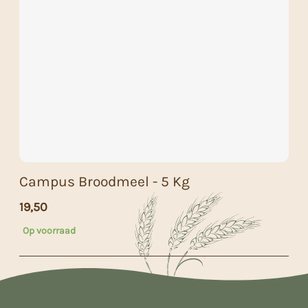
Campus Broodmeel - 5 Kg
19,50
Op voorraad