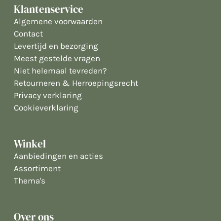
Klantenservice
Algemene voorwaarden
Contact
Levertijd en bezorging
Meest gestelde vragen
Niet helemaal tevreden?
Retourneren & Herroepingsrecht
Privacy verklaring
Cookieverklaring
Winkel
Aanbiedingen en acties
Assortiment
Thema's
Over ons