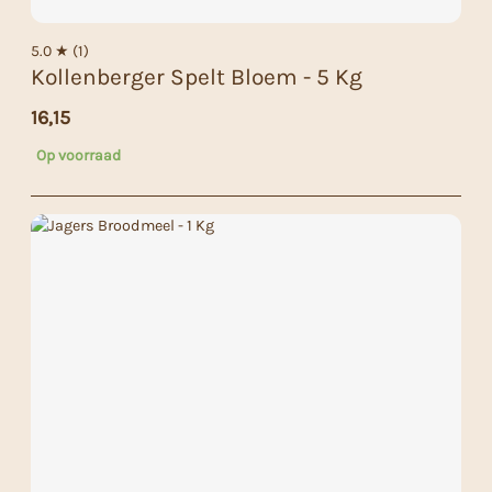
5.0 ★ (1)
Kollenberger Spelt Bloem - 5 Kg
16,15
Op voorraad