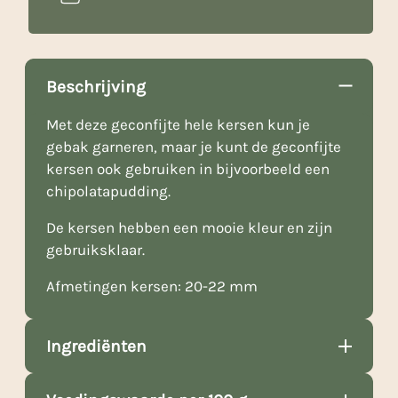
Beschrijving
Met deze geconfijte hele kersen kun je
gebak garneren, maar je kunt de geconfijte
kersen ook gebruiken in bijvoorbeeld een
chipolatapudding.
De kersen hebben een mooie kleur en zijn
gebruiksklaar.
Afmetingen kersen: 20-22 mm
Ingrediënten