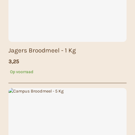
Jagers Broodmeel - 1 Kg
3,25
Op voorraad