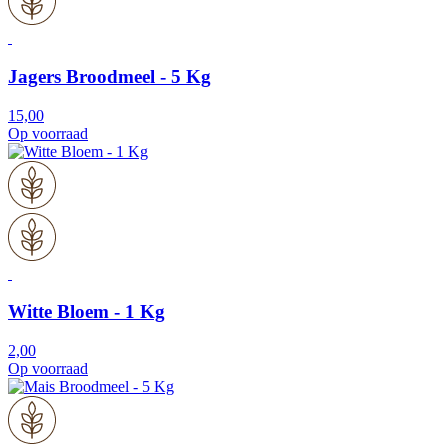
Jagers Broodmeel - 5 Kg
15,00
Op voorraad
Witte Bloem - 1 Kg
2,00
Op voorraad