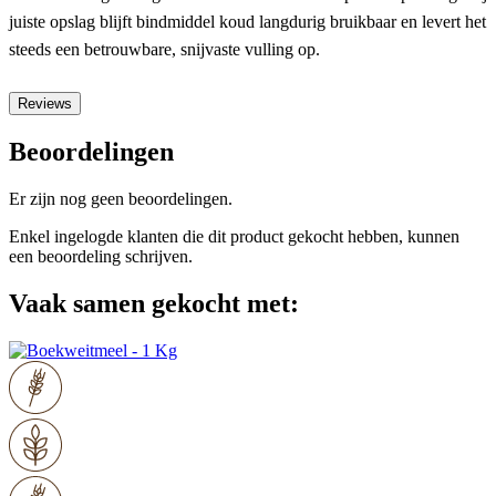
juiste opslag blijft bindmiddel koud langdurig bruikbaar en levert het
steeds een betrouwbare, snijvaste vulling op.
Reviews
Beoordelingen
Er zijn nog geen beoordelingen.
Enkel ingelogde klanten die dit product gekocht hebben, kunnen
een beoordeling schrijven.
Vaak samen gekocht met: