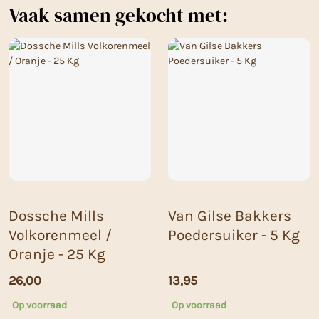
Vaak samen gekocht met:
Dossche Mills
Van Gilse Bakkers
Volkorenmeel /
Poedersuiker - 5 Kg
Oranje - 25 Kg
26,00
13,95
Op voorraad
Op voorraad