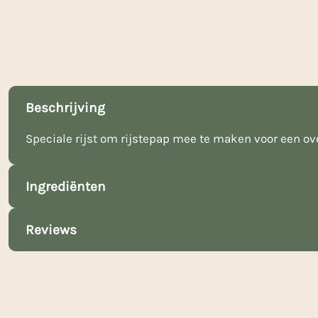
Beschrijving
Speciale rijst om rijstepap mee te maken voor een over
Ingrediënten
Reviews