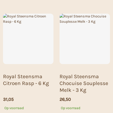
Royal Steensma
Royal Steensma
Citroen Rasp - 6 Kg
Chocuise Souplesse
Melk - 3 Kg
31,05
26,50
Op voorraad
Op voorraad