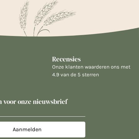
Recensies
Onze klanten waarderen ons met
4.9 van de 5 sterren
in voor onze nieuwsbrief