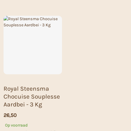
Royal Steensma
Chocuise Souplesse
Aardbei - 3 Kg
26,50
Op voorraad