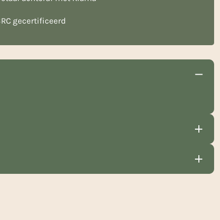
RC gecertificeerd