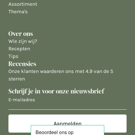
Assortiment
Thema's
Over ons
Wie zijn wij?
Recepten
Tips
Recensies
Onze klanten waarderen ons met 4.9 van de 5
sterren
Schrijf je in voor onze nieuwsbrief
E-
mailadres