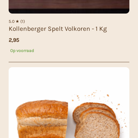
5.0 ★ (1)
Kollenberger Spelt Volkoren - 1 Kg
2,95
Op voorraad