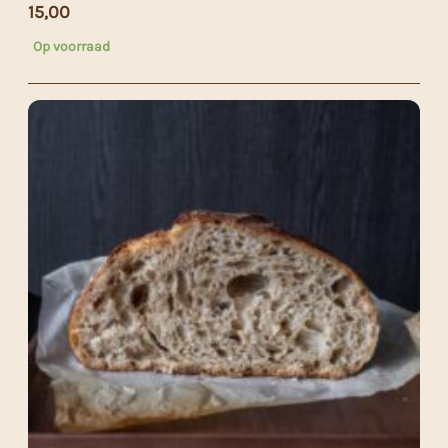
15,00
Op voorraad