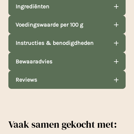
Ingrediënten
Voedingswaarde per 100 g
Instructies & benodigdheden
Bewaaradvies
Reviews
Vaak samen gekocht met: