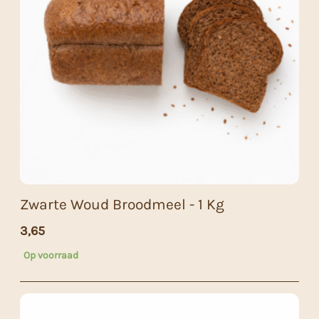
Zwarte Woud Broodmeel - 1 Kg
3,65
Op voorraad