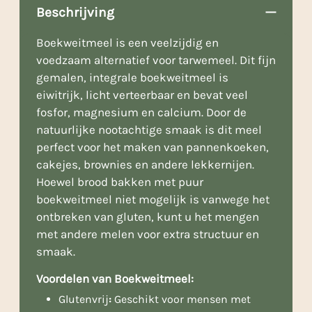
Beschrijving
Boekweitmeel is een veelzijdig en
voedzaam alternatief voor tarwemeel. Dit fijn
gemalen, integrale boekweitmeel is
eiwitrijk, licht verteerbaar en bevat veel
fosfor, magnesium en calcium. Door de
natuurlijke nootachtige smaak is dit meel
perfect voor het maken van pannenkoeken,
cakejes, brownies en andere lekkernijen.
Hoewel brood bakken met puur
boekweitmeel niet mogelijk is vanwege het
ontbreken van gluten, kunt u het mengen
met andere melen voor extra structuur en
smaak.
Voordelen van Boekweit
meel:
Glutenvrij
:
Geschikt voor mensen met