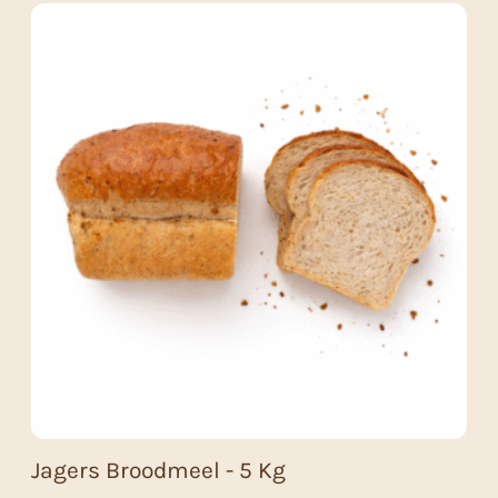
Jagers Broodmeel - 5 Kg