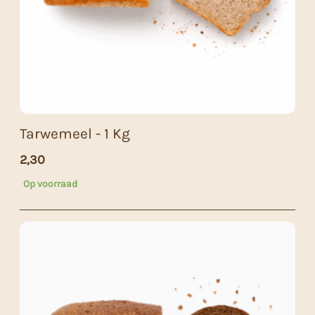
Tarwemeel - 1 Kg
2,30
Op voorraad