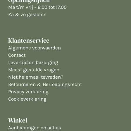
Ma t/m vrij – 8.00 tot 17.00
Za & zo gesloten
Klantenservice
Algemene voorwaarden
Contact
Levertijd en bezorging
Meest gestelde vragen
Niet helemaal tevreden?
Retourneren & Herroepingsrecht
Privacy verklaring
Cookieverklaring
Winkel
Aanbiedingen en acties