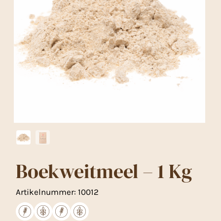
Boekweitmeel – 1 Kg
Artikelnummer:
10012