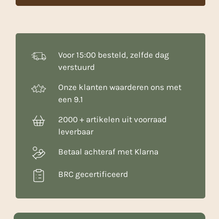
Voor 15:00 besteld, zelfde dag
verstuurd
Onze klanten waarderen ons met
een 9.1
2000 + artikelen uit voorraad
leverbaar
Betaal achteraf met Klarna
BRC gecertificeerd