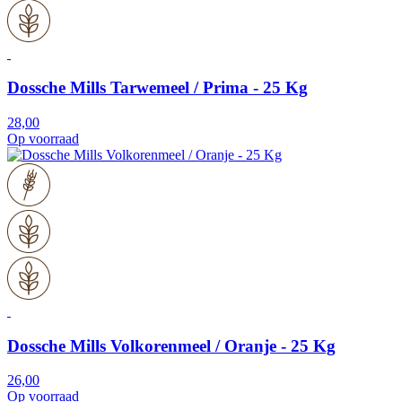
Dossche Mills Tarwemeel / Prima - 25 Kg
28,00
Op voorraad
Dossche Mills Volkorenmeel / Oranje - 25 Kg
26,00
Op voorraad