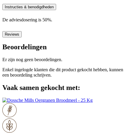
Instructies & benodigdheden
De adviesdosering is 50%.
Reviews
Beoordelingen
Er zijn nog geen beoordelingen.
Enkel ingelogde klanten die dit product gekocht hebben, kunnen
een beoordeling schrijven.
Vaak samen gekocht met: