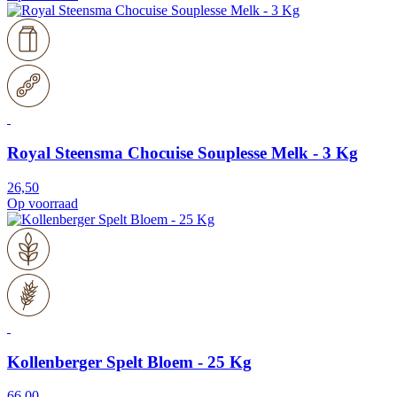
Royal Steensma Chocuise Souplesse Melk - 3 Kg
26,50
Op voorraad
Kollenberger Spelt Bloem - 25 Kg
66,00