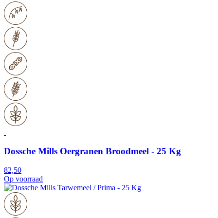
Dossche Mills Oergranen Broodmeel - 25 Kg
82,50
Op voorraad