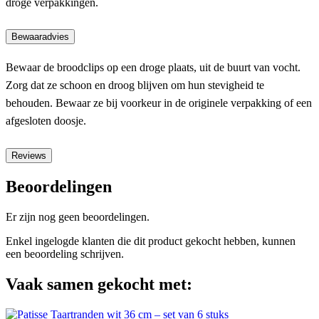
droge verpakkingen.
Bewaaradvies
Bewaar de broodclips op een droge plaats, uit de buurt van vocht.
Zorg dat ze schoon en droog blijven om hun stevigheid te
behouden. Bewaar ze bij voorkeur in de originele verpakking of een
afgesloten doosje.
Reviews
Beoordelingen
Er zijn nog geen beoordelingen.
Enkel ingelogde klanten die dit product gekocht hebben, kunnen
een beoordeling schrijven.
Vaak samen gekocht met: