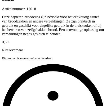
Artikelnummer:
12018
Deze papieren broodclips zijn bedoeld voor het eenvoudig sluiten
van broodzakken en andere verpakkingen. Ze zijn praktisch in
gebruik en geschikt voor dagelijks gebruik in de thuiskeuken of bij
het bewaren van zelfgebakken brood. Een eenvoudige oplossing om
verpakkingen netjes gesloten te houden.
0,50
Niet leverbaar
Dit product is momenteel niet leverbaar