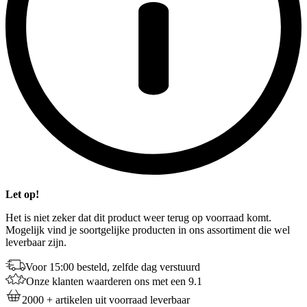
Let op!
Het is niet zeker dat dit product weer terug op voorraad komt.
Mogelijk vind je soortgelijke producten in ons assortiment die wel
leverbaar zijn.
Voor 15:00 besteld, zelfde dag verstuurd
Onze klanten waarderen ons met een 9.1
2000 + artikelen uit voorraad leverbaar