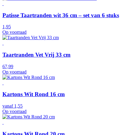
Patisse Taartranden wit 36 cm – set van 6 stuks
1,95
Op voorraad
Taartranden Vet Vrij 33 cm
67,99
Op voorraad
Kartons Wit Rond 16 cm
vanaf
1,55
Op voorraad
Kartons Wit Rond 20 cm