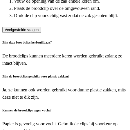
Vouw de opening van de zak enkele keren om.
Plaats de broodclip over de omgevouwen rand.
Druk de clip voorzichtig vast zodat de zak gesloten blijft.
Veelgestelde vragen
Zijn deze broodclips herbruikbaar?
De broodclips kunnen meerdere keren worden gebruikt zolang ze
intact blijven.
Zijn de broodclips geschikt voor plastic zakken?
Ja, ze kunnen ook worden gebruikt voor dunne plastic zakken, mits
deze niet te dik zijn.
Kunnen de broodclips tegen vocht?
Papier is gevoelig voor vocht. Gebruik de clips bij voorkeur op