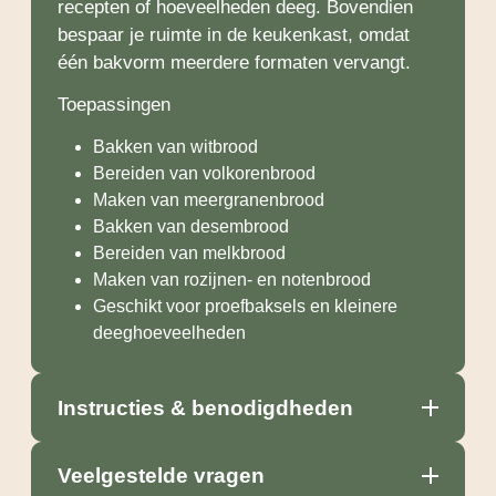
recepten of hoeveelheden deeg. Bovendien
bespaar je ruimte in de keukenkast, omdat
één bakvorm meerdere formaten vervangt.
Toepassingen
Bakken van witbrood
Bereiden van volkorenbrood
Maken van meergranenbrood
Bakken van desembrood
Bereiden van melkbrood
Maken van rozijnen- en notenbrood
Geschikt voor proefbaksels en kleinere
deeghoeveelheden
Instructies & benodigdheden
Veelgestelde vragen