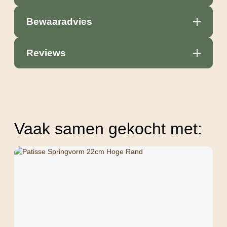
Bewaaradvies
Reviews
Vaak samen gekocht met: