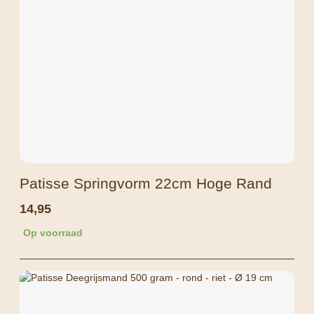
Patisse Springvorm 22cm Hoge Rand
14,95
Op voorraad