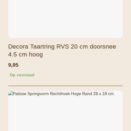
Decora Taartring RVS 20 cm doorsnee
4.5 cm hoog
9,95
Op voorraad