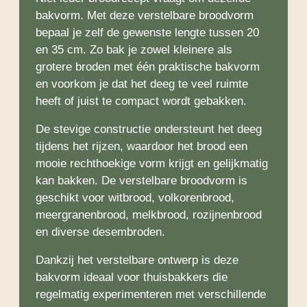
bakvorm. Met deze verstelbare broodvorm
bepaal je zelf de gewenste lengte tussen 20
en 35 cm. Zo bak je zowel kleinere als
grotere broden met één praktische bakvorm
en voorkom je dat het deeg te veel ruimte
heeft of juist te compact wordt gebakken.
De stevige constructie ondersteunt het deeg
tijdens het rijzen, waardoor het brood een
mooie rechthoekige vorm krijgt en gelijkmatig
kan bakken. De verstelbare broodvorm is
geschikt voor witbrood, volkorenbrood,
meergranenbrood, melkbrood, rozijnenbrood
en diverse desembroden.
Dankzij het verstelbare ontwerp is deze
bakvorm ideaal voor thuisbakkers die
regelmatig experimenteren met verschillende