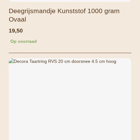
Deegrijsmandje Kunststof 1000 gram
Ovaal
19,50
Op voorraad