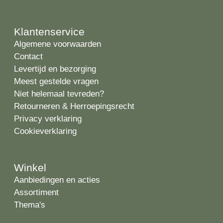
Klantenservice
Algemene voorwaarden
Contact
Levertijd en bezorging
Meest gestelde vragen
Niet helemaal tevreden?
Retourneren & Herroepingsrecht
Privacy verklaring
Cookieverklaring
Winkel
Aanbiedingen en acties
Assortiment
Thema's