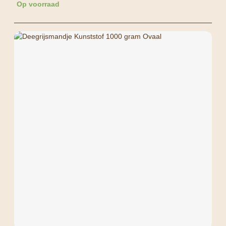
Op voorraad