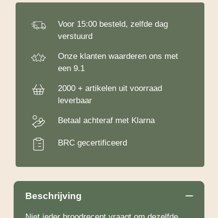
Voor 15:00 besteld, zelfde dag
verstuurd
Onze klanten waarderen ons met
een 9.1
2000 + artikelen uit voorraad
leverbaar
Betaal achteraf met Klarna
BRC gecertificeerd
Beschrijving
Niet ieder broodrecept vraagt om dezelfde