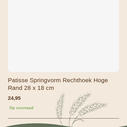
Patisse Springvorm Rechthoek Hoge
Rand 28 x 18 cm
24,95
Op voorraad