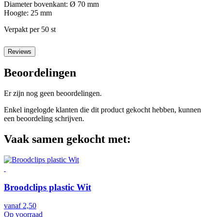
Diameter bovenkant: Ø 70 mm
Hoogte: 25 mm
Verpakt per 50 st
Reviews
Beoordelingen
Er zijn nog geen beoordelingen.
Enkel ingelogde klanten die dit product gekocht hebben, kunnen
een beoordeling schrijven.
Vaak samen gekocht met:
Broodclips plastic Wit
vanaf
2,50
Op voorraad