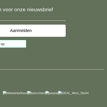
 in voor onze nieuwsbrief