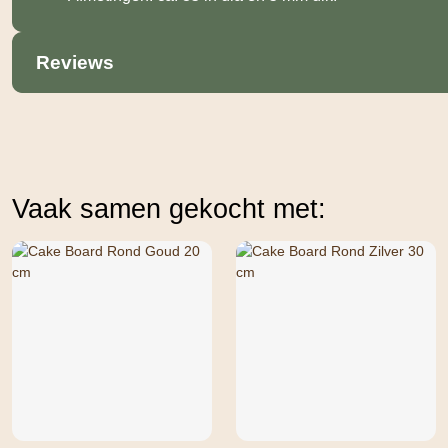
Reviews
Vaak samen gekocht met: