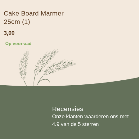
Cake Board Marmer
25cm (1)
3,00
Op voorraad
Recensies
Onze klanten waarderen ons met
4.9 van de 5 sterren