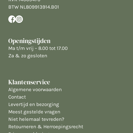
BTW NL809913914.B01
Openingstijden
Ma t/m vrij – 8.00 tot 17.00
Za & zo gesloten
Klantenservice
Algemene voorwaarden
Contact
Levertijd en bezorging
Meest gestelde vragen
Niet helemaal tevreden?
Retourneren & Herroepingsrecht