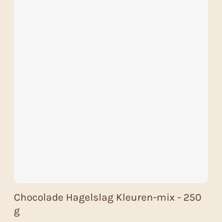
Chocolade Hagelslag Kleuren-mix - 250
g