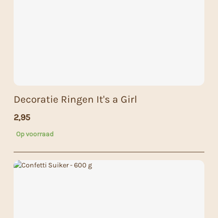
Decoratie Ringen It's a Girl
2,95
Op voorraad