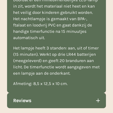
in zit, wordt het materiaal niet heet en kan
het veilig door kinderen gebruikt worden.
Het nachtlampje is gemaakt van BPA-,
ftalaat en loodvrij PVC en gaat dankzij de
handige timerfunctie na 15 minuutjes
automatisch uit.
Het lampje heeft 3 standen: aan, uit of timer
(15 minuten). Werkt op drie LR44 batterijen
(meegeleverd) en geeft 20 branduren aan
licht. De timerfunctie wordt aangegeven met
een lampje aan de onderkant.
Afmeting: 8,5 x 12,5 x 10 cm.
Reviews