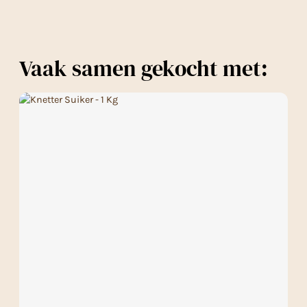
Vaak samen gekocht met: