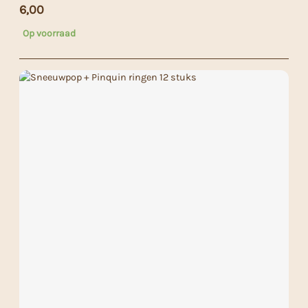
6,00
Op voorraad