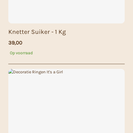
Knetter Suiker - 1 Kg
39,00
Op voorraad