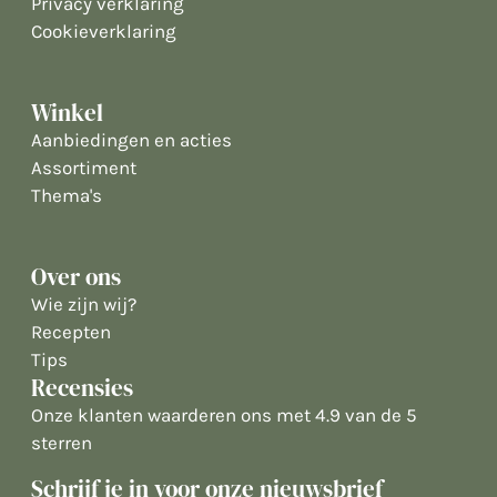
Privacy verklaring
Cookieverklaring
Winkel
Aanbiedingen en acties
Assortiment
Thema's
Over ons
Wie zijn wij?
Recepten
Tips
Recensies
Onze klanten waarderen ons met 4.9 van de 5
sterren
Schrijf je in voor onze nieuwsbrief