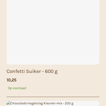
Confetti Suiker - 600 g
10,25
Op voorraad