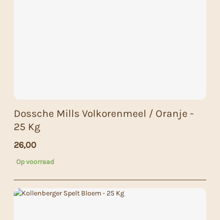
Dossche Mills Volkorenmeel / Oranje -
25 Kg
26,00
Op voorraad