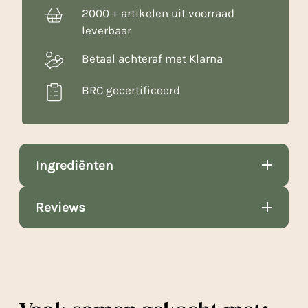
2000 + artikelen uit voorraad
leverbaar
Betaal achteraf met Klarna
BRC gecertificeerd
Ingrediënten
Reviews