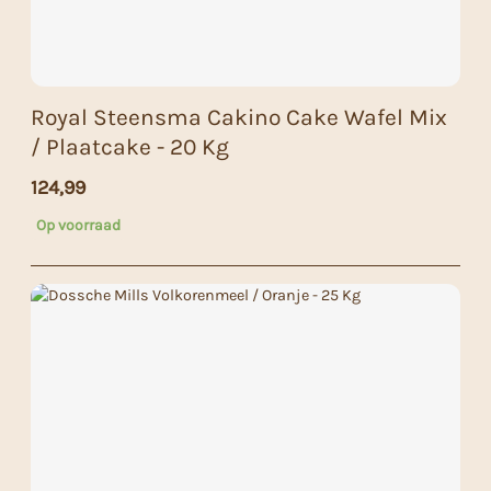
Royal Steensma Cakino Cake Wafel Mix
/ Plaatcake - 20 Kg
124,99
Op voorraad