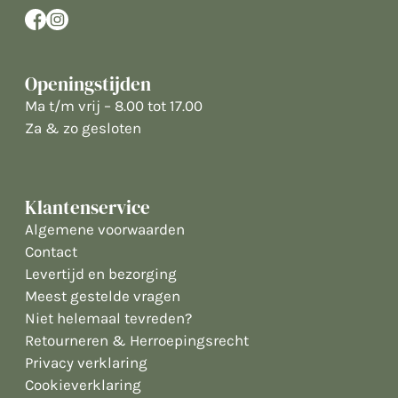
Openingstijden
Ma t/m vrij – 8.00 tot 17.00
Za & zo gesloten
Klantenservice
Algemene voorwaarden
Contact
Levertijd en bezorging
Meest gestelde vragen
Niet helemaal tevreden?
Retourneren & Herroepingsrecht
Privacy verklaring
Cookieverklaring