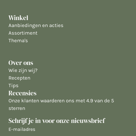
Winkel
Aanbiedingen en acties
Assortiment
Thema's
Over ons
Wie zijn wij?
Recepten
Tips
Recensies
Onze klanten waarderen ons met 4.9 van de 5
sterren
Schrijf je in voor onze nieuwsbrief
E-
mailadres