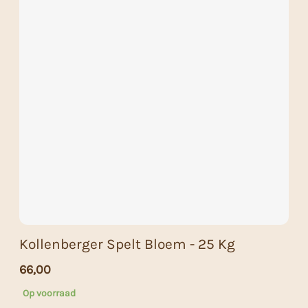
Kollenberger Spelt Bloem - 25 Kg
66,00
Op voorraad