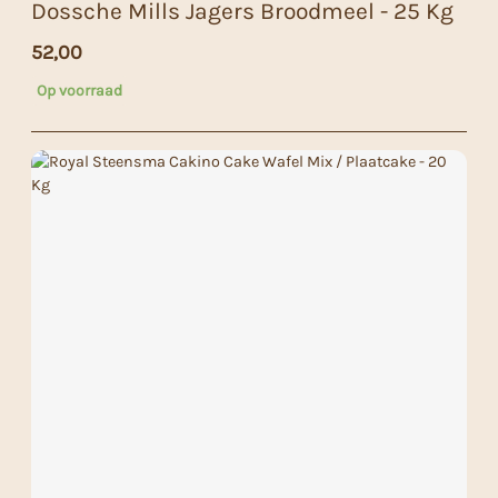
Dossche Mills Jagers Broodmeel - 25 Kg
52,00
Op voorraad