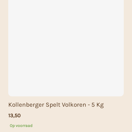
Kollenberger Spelt Volkoren - 5 Kg
13,50
Op voorraad