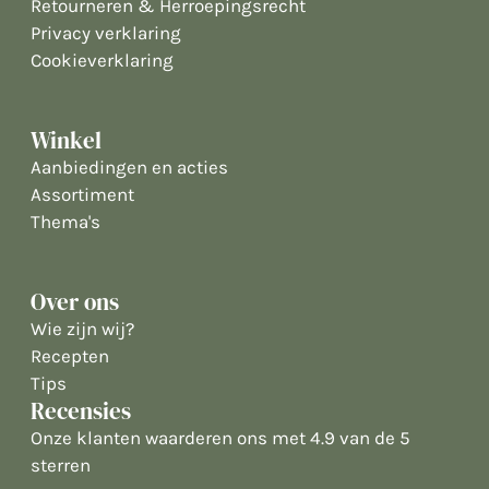
Retourneren & Herroepingsrecht
Privacy verklaring
Cookieverklaring
Winkel
Aanbiedingen en acties
Assortiment
Thema's
Over ons
Wie zijn wij?
Recepten
Tips
Recensies
Onze klanten waarderen ons met 4.9 van de 5
sterren