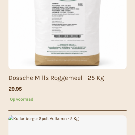
Dossche Mills Roggemeel - 25 Kg
29,95
Op voorraad