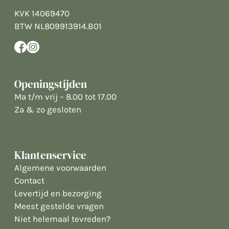
KVK 14069470
BTW NL809913914.B01
Openingstijden
Ma t/m vrij – 8.00 tot 17.00
Za & zo gesloten
Klantenservice
Algemene voorwaarden
Contact
Levertijd en bezorging
Meest gestelde vragen
Niet helemaal tevreden?