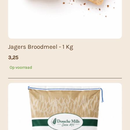
Jagers Broodmeel - 1 Kg
3,25
Op voorraad