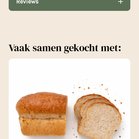
Reviews
Vaak samen gekocht met: