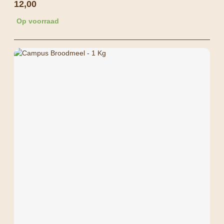
12,00
Op voorraad