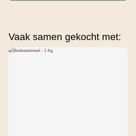
Vaak samen gekocht met: