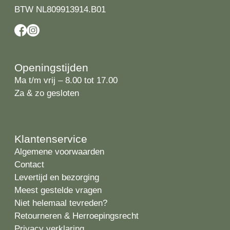
BTW NL809913914.B01
Openingstijden
Ma t/m vrij – 8.00 tot 17.00
Za & zo gesloten
Klantenservice
Algemene voorwaarden
Contact
Levertijd en bezorging
Meest gestelde vragen
Niet helemaal tevreden?
Retourneren & Herroepingsrecht
Privacy verklaring