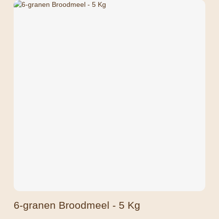
6-granen Broodmeel - 5 Kg