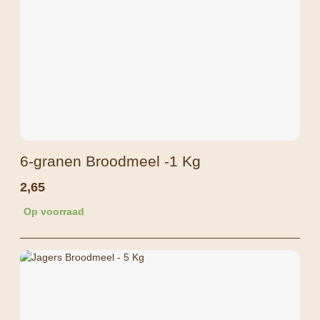
6-granen Broodmeel -1 Kg
2,65
Op voorraad