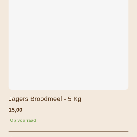
Jagers Broodmeel - 5 Kg
15,00
Op voorraad