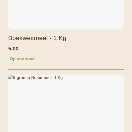
Boekweitmeel - 1 Kg
5,00
Op voorraad