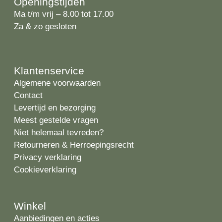
Openingstijden
Ma t/m vrij – 8.00 tot 17.00
Za & zo gesloten
Klantenservice
Algemene voorwaarden
Contact
Levertijd en bezorging
Meest gestelde vragen
Niet helemaal tevreden?
Retourneren & Herroepingsrecht
Privacy verklaring
Cookieverklaring
Winkel
Aanbiedingen en acties