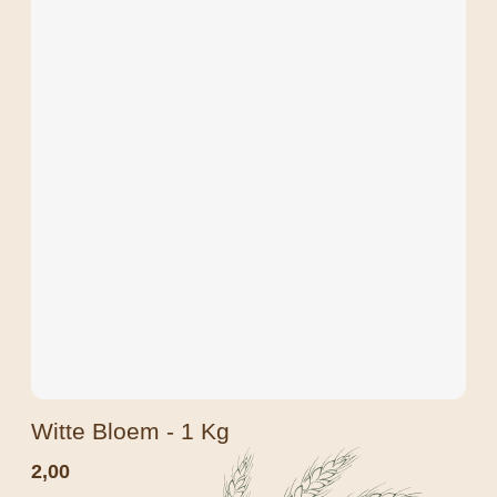
Witte Bloem - 1 Kg
2,00