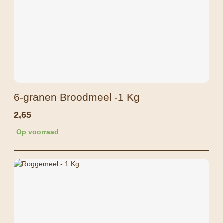
6-granen Broodmeel -1 Kg
2,65
Op voorraad