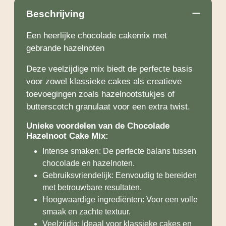
Beschrijving
Een heerlijke chocolade cakemix met
gebrande hazelnoten
Deze veelzijdige mix biedt de perfecte basis
voor zowel klassieke cakes als creatieve
toevoegingen zoals hazelnootstukjes of
butterscotch granulaat voor een extra twist.
Unieke voordelen van de Chocolade
Hazelnoot Cake Mix:
Intense smaken: De perfecte balans tussen
chocolade en hazelnoten.
Gebruiksvriendelijk: Eenvoudig te bereiden
met betrouwbare resultaten.
Hoogwaardige ingrediënten: Voor een volle
smaak en zachte textuur.
Veelzijdig: Ideaal voor klassieke cakes en