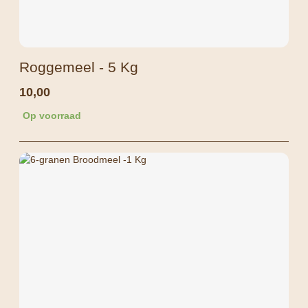
Roggemeel - 5 Kg
10,00
Op voorraad