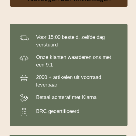
g
aantal
Voor 15:00 besteld, zelfde dag
verstuurd
Onze klanten waarderen ons met
een 9.1
2000 + artikelen uit voorraad
leverbaar
Betaal achteraf met Klarna
BRC gecertificeerd