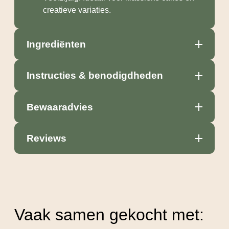
creatieve variaties.
Ingrediënten
Instructies & benodigdheden
Bewaaradvies
Reviews
Vaak samen gekocht met: