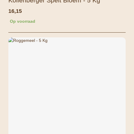
Kollenberger Spelt Bloem - 5 Kg
16,15
Op voorraad