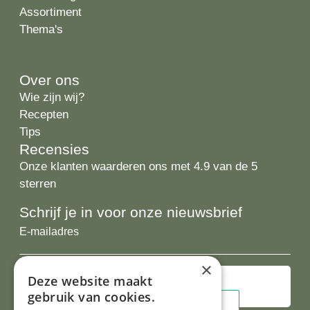
Assortiment
Thema's
Over ons
Wie zijn wij?
Recepten
Tips
Recensies
Onze klanten waarderen ons met 4.9 van de 5
sterren
Schrijf je in voor onze nieuwsbrief
E-
mailadres
×
Deze website maakt
gebruik van cookies.