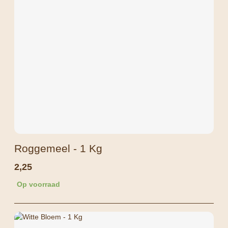
Roggemeel - 1 Kg
2,25
Op voorraad