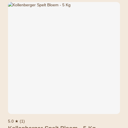
5.0 ★ (1)