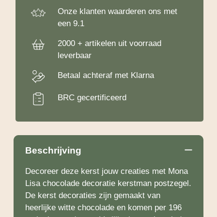
Onze klanten waarderen ons met
een 9.1
2000 + artikelen uit voorraad
leverbaar
Betaal achteraf met Klarna
BRC gecertificeerd
Beschrijving
Decoreer deze kerst jouw creaties met Mona
Lisa chocolade decoratie kerstman postzegel.
De kerst decoraties zijn gemaakt van
heerlijke witte chocolade en komen per 196