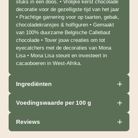
stuks in een doos. • Vrolijke kerst chocolade
decoratie voor de gezelligste tijd van het jaar
• Prachtige garnering voor op taarten, gebak,
chocoladekransjes & holfiguren • Gemaakt
van 100% duurzame Belgische Callebaut
chocolade • Tover jouw creaties om tot
eyecatchers met de decoraties van Mona
Lisa • Mona Lisa steunt en investeert in
cacaoboeren in West-Afrika.
Ingrediënten
Voedingswaarde per 100 g
Reviews