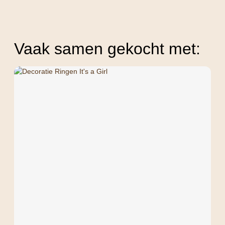
Vaak samen gekocht met: