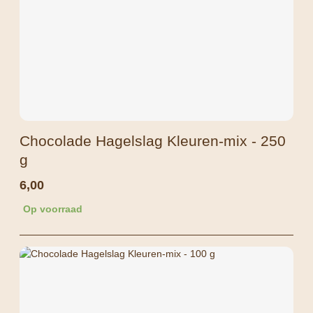
Chocolade Hagelslag Kleuren-mix - 250
g
6,00
Op voorraad