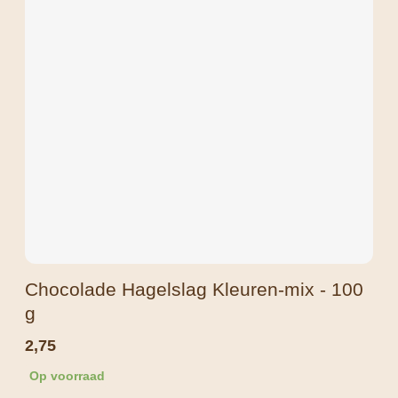
Chocolade Hagelslag Kleuren-mix - 100
g
2,75
Op voorraad