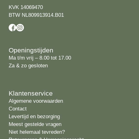
KVK 14069470
BTW NL809913914.B01
Openingstijden
Ma t/m vrij – 8.00 tot 17.00
Za & zo gesloten
Klantenservice
Algemene voorwaarden
Contact
Levertijd en bezorging
Meest gestelde vragen
Niet helemaal tevreden?