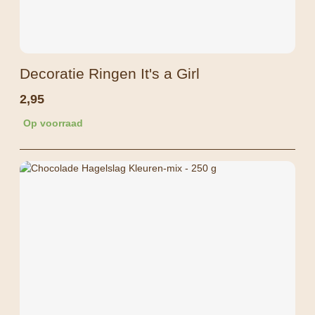
Decoratie Ringen It's a Girl
2,95
Op voorraad