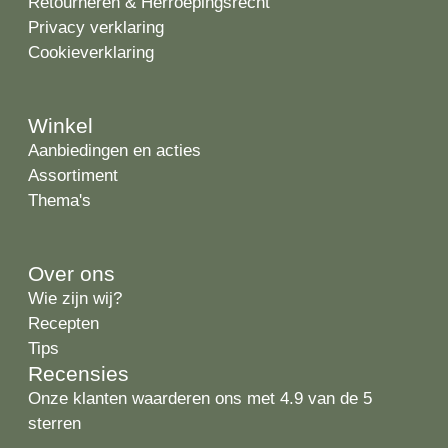
Retourneren & Herroepingsrecht
Privacy verklaring
Cookieverklaring
Winkel
Aanbiedingen en acties
Assortiment
Thema's
Over ons
Wie zijn wij?
Recepten
Tips
Recensies
Onze klanten waarderen ons met 4.9 van de 5
sterren