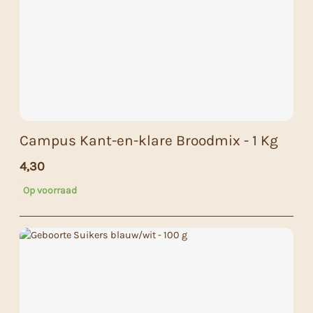
Campus Kant-en-klare Broodmix - 1 Kg
4,30
Op voorraad