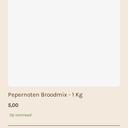
Pepernoten Broodmix - 1 Kg
5,00
Op voorraad