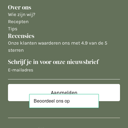
Over ons
Wie zijn wij?
Recepten
Tips
Recensies
Onze klanten waarderen ons met 4.9 van de 5
sterren
Schrijf je in voor onze nieuwsbrief
E-
mailadres