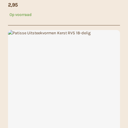
2,95
Op voorraad