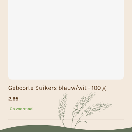
Geboorte Suikers blauw/wit - 100 g
2,95
Op voorraad