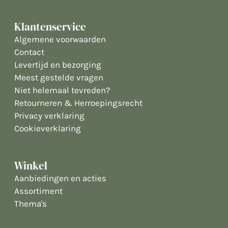
Klantenservice
Algemene voorwaarden
Contact
Levertijd en bezorging
Meest gestelde vragen
Niet helemaal tevreden?
Retourneren & Herroepingsrecht
Privacy verklaring
Cookieverklaring
Winkel
Aanbiedingen en acties
Assortiment
Thema's