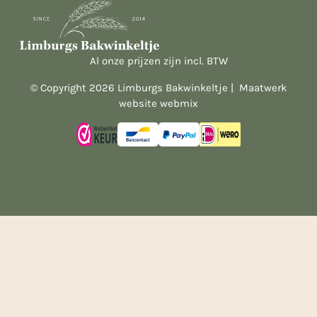
Al onze prijzen zijn incl. BTW
© Copyright 2026 Limburgs Bakwinkeltje |
Maatwerk
website webmix