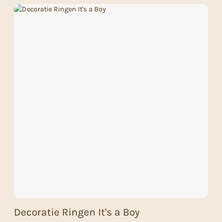
Decoratie Ringen It's a Boy