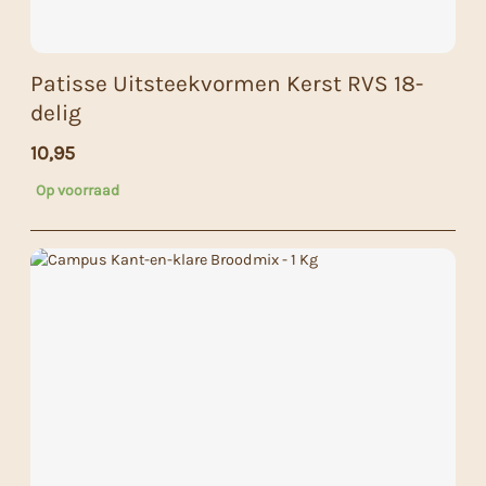
Patisse Uitsteekvormen Kerst RVS 18-
delig
10,95
Op voorraad