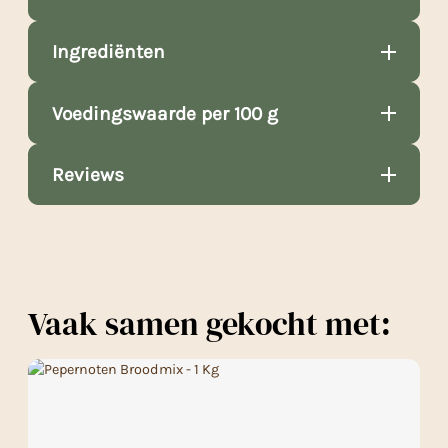
Ingrediënten
Voedingswaarde per 100 g
Reviews
Vaak samen gekocht met: