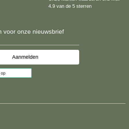
4.9 van de 5 sterren
 in voor onze nieuwsbrief