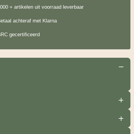
000 + artikelen uit voorraad leverbaar
etaal achteraf met Klarna
RC gecertificeerd