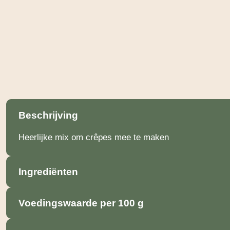
Beschrijving
Heerlijke mix om crêpes mee te maken
Ingrediënten
Voedingswaarde per 100 g