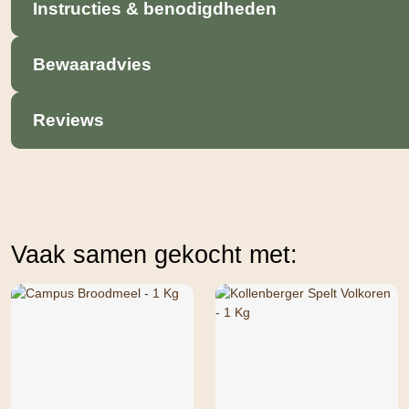
Instructies & benodigdheden
Bewaaradvies
Reviews
Vaak samen gekocht met: