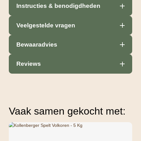
Instructies & benodigdheden
Veelgestelde vragen
Bewaaradvies
Reviews
Vaak samen gekocht met: