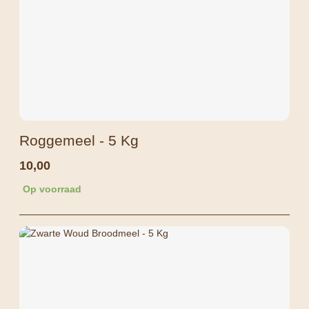
Roggemeel - 5 Kg
10,00
Op voorraad