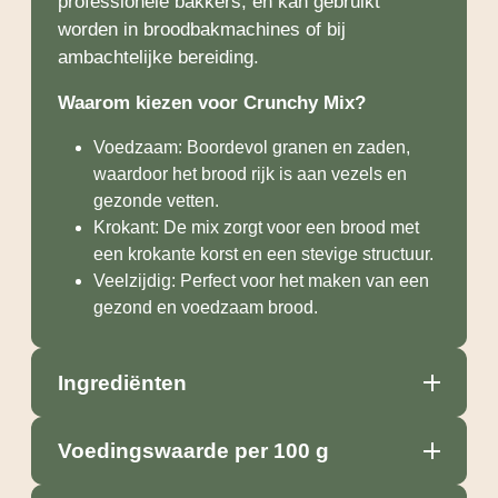
professionele bakkers, en kan gebruikt
worden in broodbakmachines of bij
ambachtelijke bereiding.
Waarom kiezen voor Crunchy Mix?
Voedzaam: Boordevol granen en zaden,
waardoor het brood rijk is aan vezels en
gezonde vetten.
Krokant: De mix zorgt voor een brood met
een krokante korst en een stevige structuur.
Veelzijdig: Perfect voor het maken van een
gezond en voedzaam brood.
Ingrediënten
Voedingswaarde per 100 g