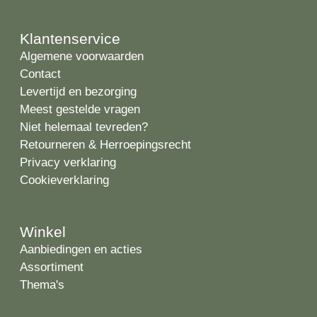
Klantenservice
Algemene voorwaarden
Contact
Levertijd en bezorging
Meest gestelde vragen
Niet helemaal tevreden?
Retourneren & Herroepingsrecht
Privacy verklaring
Cookieverklaring
Winkel
Aanbiedingen en acties
Assortiment
Thema's