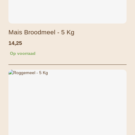
Mais Broodmeel - 5 Kg
14,25
Op voorraad