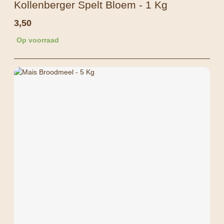
Kollenberger Spelt Bloem - 1 Kg
3,50
Op voorraad