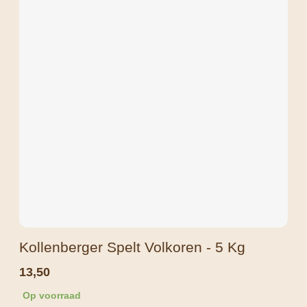
Kollenberger Spelt Volkoren - 5 Kg
13,50
Op voorraad