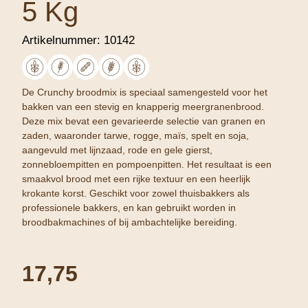
5 Kg
Artikelnummer:
10142
De Crunchy broodmix is speciaal samengesteld voor het
bakken van een stevig en knapperig meergranenbrood.
Deze mix bevat een gevarieerde selectie van granen en
zaden, waaronder tarwe, rogge, maïs, spelt en soja,
aangevuld met lijnzaad, rode en gele gierst,
zonnebloempitten en pompoenpitten. Het resultaat is een
smaakvol brood met een rijke textuur en een heerlijk
krokante korst. Geschikt voor zowel thuisbakkers als
professionele bakkers, en kan gebruikt worden in
broodbakmachines of bij ambachtelijke bereiding.
17,75