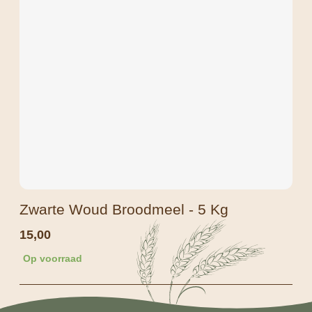
Zwarte Woud Broodmeel - 5 Kg
15,00
Op voorraad