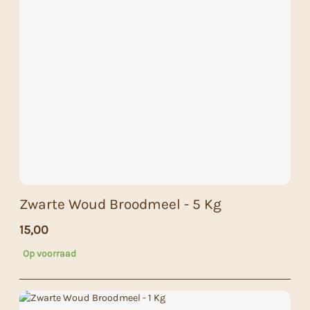
Zwarte Woud Broodmeel - 5 Kg
15,00
Op voorraad