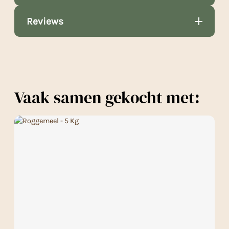
Reviews
Vaak samen gekocht met: