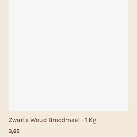
Zwarte Woud Broodmeel - 1 Kg
3,65