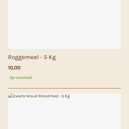
Roggemeel - 5 Kg
10,00
Op voorraad