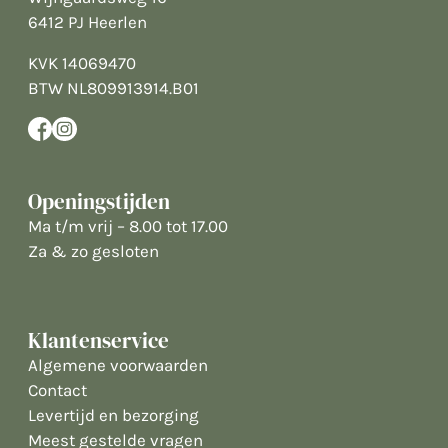
6412 PJ Heerlen
KVK 14069470
BTW NL809913914.B01
Openingstijden
Ma t/m vrij – 8.00 tot 17.00
Za & zo gesloten
Klantenservice
Algemene voorwaarden
Contact
Levertijd en bezorging
Meest gestelde vragen