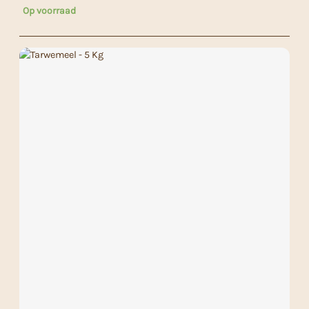
Op voorraad