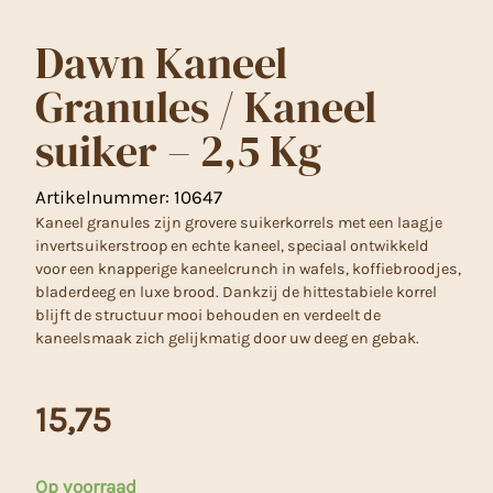
Dawn Kaneel
Granules / Kaneel
suiker – 2,5 Kg
Artikelnummer:
10647
Kaneel granules zijn grovere suikerkorrels met een laagje
invertsuikerstroop en echte kaneel, speciaal ontwikkeld
voor een knapperige kaneelcrunch in wafels, koffiebroodjes,
bladerdeeg en luxe brood. Dankzij de hittestabiele korrel
blijft de structuur mooi behouden en verdeelt de
kaneelsmaak zich gelijkmatig door uw deeg en gebak.
15,75
Op voorraad