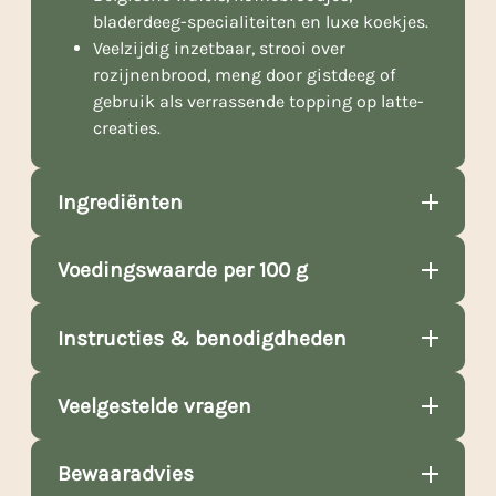
bladerdeeg-specialiteiten en luxe koekjes.
Veelzijdig inzetbaar, strooi over
rozijnenbrood, meng door gistdeeg of
gebruik als verrassende topping op latte-
creaties.
Ingrediënten
Voedingswaarde per 100 g
Instructies & benodigdheden
Veelgestelde vragen
Bewaaradvies