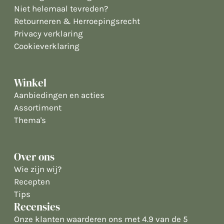
Niet helemaal tevreden?
Retourneren & Herroepingsrecht
Privacy verklaring
Cookieverklaring
Winkel
Aanbiedingen en acties
Assortiment
Thema's
Over ons
Wie zijn wij?
Recepten
Tips
Recensies
Onze klanten waarderen ons met 4.9 van de 5