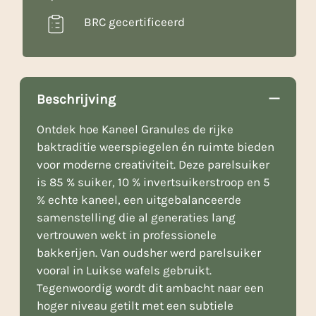
BRC gecertificeerd
Beschrijving
Ontdek hoe Kaneel Granules de rijke
baktraditie weerspiegelen én ruimte bieden
voor moderne creativiteit. Deze parelsuiker
is 85 % suiker, 10 % invertsuikerstroop en 5
% echte kaneel, een uitgebalanceerde
samenstelling die al generaties lang
vertrouwen wekt in professionele
bakkerijen. Van oudsher werd parelsuiker
vooral in Luikse wafels gebruikt.
Tegenwoordig wordt dit ambacht naar een
hoger niveau getilt met een subtiele