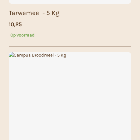
Tarwemeel - 5 Kg
10,25
Op voorraad