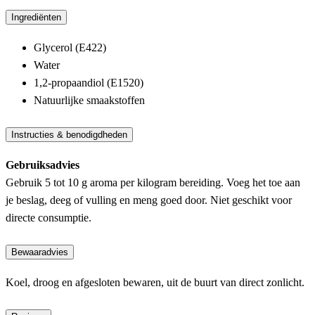
Ingrediënten
Glycerol (E422)
Water
1,2-propaandiol (E1520)
Natuurlijke smaakstoffen
Instructies & benodigdheden
Gebruiksadvies
Gebruik 5 tot 10 g aroma per kilogram bereiding. Voeg het toe aan
je beslag, deeg of vulling en meng goed door. Niet geschikt voor
directe consumptie.
Bewaaradvies
Koel, droog en afgesloten bewaren, uit de buurt van direct zonlicht.