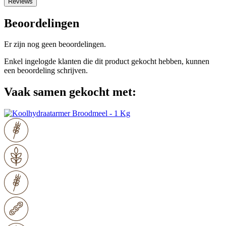
Reviews
Beoordelingen
Er zijn nog geen beoordelingen.
Enkel ingelogde klanten die dit product gekocht hebben, kunnen
een beoordeling schrijven.
Vaak samen gekocht met: