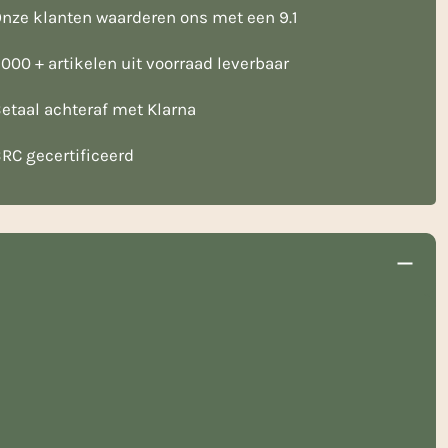
nze klanten waarderen ons met een 9.1
000 + artikelen uit voorraad leverbaar
etaal achteraf met Klarna
RC gecertificeerd