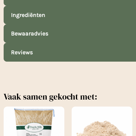
Ingrediënten
Bewaaradvies
Reviews
Vaak samen gekocht met: