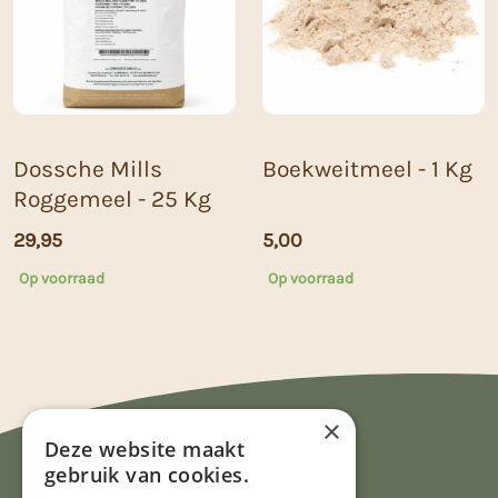
Dossche Mills
Boekweitmeel - 1 Kg
Roggemeel - 25 Kg
29,95
5,00
Op voorraad
Op voorraad
×
Deze website maakt
gebruik van cookies.