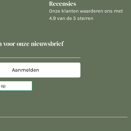
Recensies
Onze klanten waarderen ons met
4.9 van de 5 sterren
in voor onze nieuwsbrief