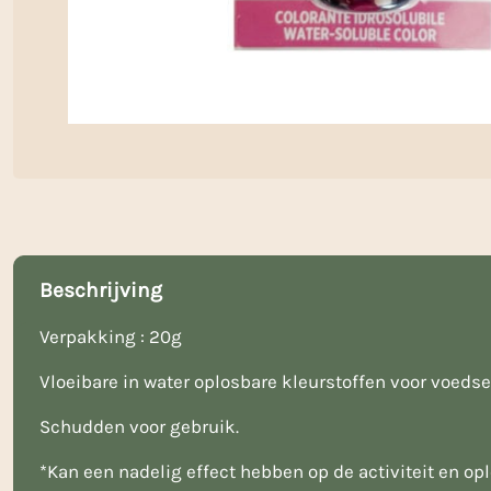
Beschrijving
Verpakking : 20g
Vloeibare in water oplosbare kleurstoffen voor voedse
Schudden voor gebruik.
*Kan een nadelig effect hebben op de activiteit en o