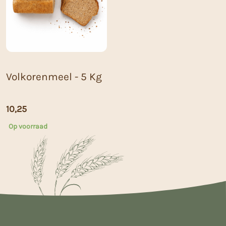
Volkorenmeel - 5 Kg
10,25
Op voorraad